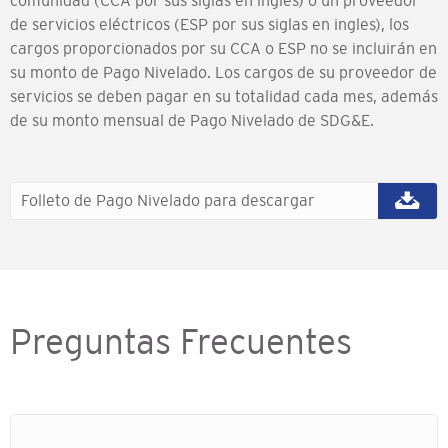
de servicios eléctricos (ESP por sus siglas en ingles), los
cargos proporcionados por su CCA o ESP no se incluirán en
su monto de Pago Nivelado. Los cargos de su proveedor de
servicios se deben pagar en su totalidad cada mes, además
de su monto mensual de Pago Nivelado de SDG&E.
Folleto de Pago Nivelado para descargar
Preguntas Frecuentes