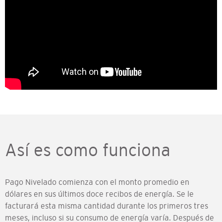
Así es como funciona
Pago Nivelado comienza con el monto promedio en
dólares en sus últimos doce recibos de energía. Se le
facturará esta misma cantidad durante los primeros tres
meses, incluso si su consumo de energía varía. Después de