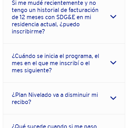
Si me mudé recientemente y no
tengo un historial de facturación
de 12 meses con SDG&E en mi
residencia actual, ¿puedo
inscribirme?
¿Cuándo se inicia el programa, el
mes en el que me inscribí o el
mes siguiente?
¿Plan Nivelado va a disminuir mi
recibo?
¿Qué sucede cuando si me paso