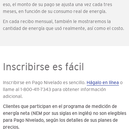
eso, el monto de su pago se ajusta una vez cada tres
meses, en función de su consumo real de energía.
En cada recibo mensual, también le mostraremos la
cantidad de energía que usó realmente, así como el costo.
Inscribirse es fácil
Inscribirse en Pago Nivelado es sencillo.
Hágalo en línea
o
llame al 1-800-411-7343 para obtener información
adicional.
Clientes que participan en el programa de medición de
energía neta (NEM por sus siglas en inglés) no son elegibles
para Pago Nivelado, según los detalles de sus planes de
precios.