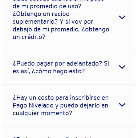
de mi promedio de uso?
¿Obtengo un recibo
suplementario? Y si voy por
debajo de mi promedio, ¿obtengo
un crédito?
¿Puedo pagar por adelantado? Si
es así, ¿cómo hago esto?
¿Hay un costo para inscribirse en
Pago Nivelado y puedo dejarlo en
cualquier momento?