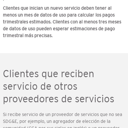
Clientes que inician un nuevo servicio deben tener al
menos un mes de datos de uso para calcular los pagos
trimestrales estimados. Clientes con al menos tres meses
de datos de uso pueden esperar estimaciones de pago
trimestral más precisas.
Clientes que reciben
servicio de otros
proveedores de servicios
Si recibe servicio de un proveedor de servicios que no sea
SDG&E, por ejemplo, un agregador de elección de la
comunidad (CCA por sus siglas en inglés) o un proveedor