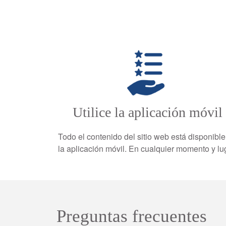
Utilice la aplicación móvil
Todo el contenido del sitio web está disponible
la aplicación móvil. En cualquier momento y lu
Preguntas frecuentes