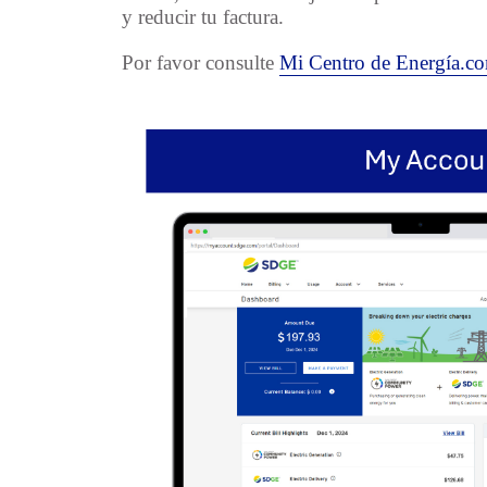
y reducir tu factura.
Por favor consulte
Mi Centro de Energía.c