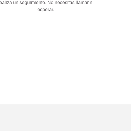
ealiza un seguimiento. No necesitas llamar ni
esperar.