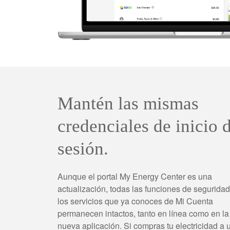
Mantén las mismas
credenciales de inicio 
sesión.
Aunque el portal My Energy Center es una
actualización, todas las funciones de seguridad
los servicios que ya conoces de Mi Cuenta
permanecen intactos, tanto en línea como en la
nueva aplicación. Si compras tu electricidad a 