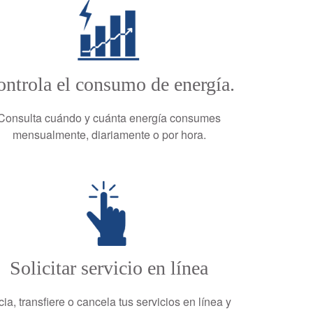
ntrola el consumo de energía.
Consulta cuándo y cuánta energía consumes
mensualmente, diariamente o por hora.
Solicitar servicio en línea
icia, transfiere o cancela tus servicios en línea y