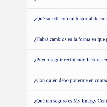
¿Qué sucede con mi historial de cue
¿Habrá cambios en la forma en que 
¿Puedo seguir recibiendo facturas e
¿Con quién debo ponerme en contact
¿Qué tan seguro es My Energy Cen