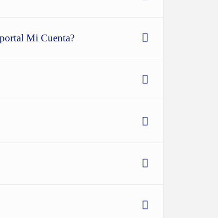
 portal Mi Cuenta?