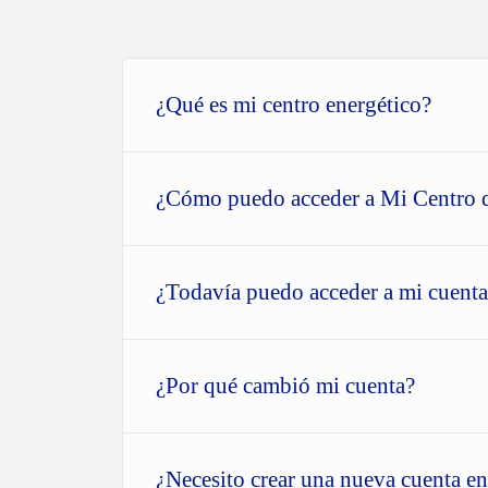
¿Qué es mi centro energético?
¿Cómo puedo acceder a Mi Centro 
¿Todavía puedo acceder a mi cuent
¿Por qué cambió mi cuenta?
¿Necesito crear una nueva cuenta 