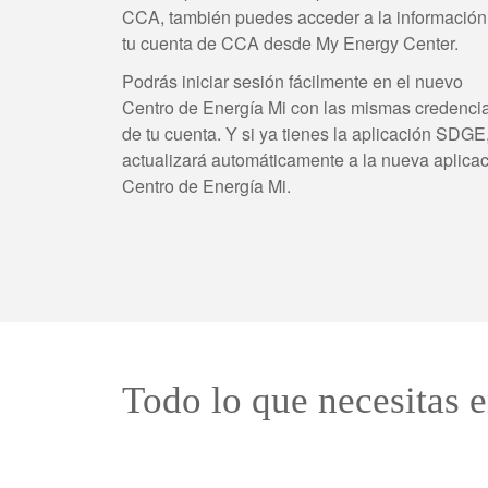
CCA, también puedes acceder a la información
tu cuenta de CCA desde My Energy Center.
Podrás iniciar sesión fácilmente en el nuevo
Centro de Energía Mi con las mismas credenci
de tu cuenta. Y si ya tienes la aplicación SDGE
actualizará automáticamente a la nueva aplica
Centro de Energía Mi.
Todo lo que necesitas e