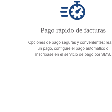
Pago rápido de facturas
Opciones de pago seguras y convenientes: rea
un pago, configure el pago automático o
inscríbase en el servicio de pago por SMS.