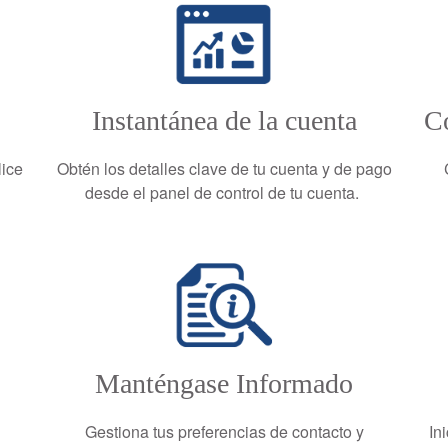
Instantánea de la cuenta
Co
lice
Obtén los detalles clave de tu cuenta y de pago
desde el panel de control de tu cuenta.
Manténgase Informado
Gestiona tus preferencias de contacto y
In