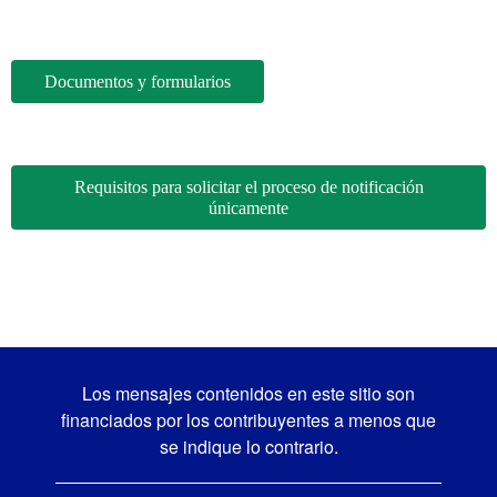
Documentos y formularios
Requisitos para solicitar el proceso de notificación
únicamente
Los mensajes contenidos en este sitio son
financiados por los contribuyentes a menos que
se indique lo contrario.