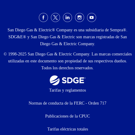
Menú
social
San Diego Gas & Electric® Company es una subsidiaria de Sempra®.
SDG&E® y San Diego Gas & Electric son marcas registradas de San
Diego Gas & Electric Company.
© 1998-2025 San Diego Gas & Electric Company. Las marcas comerciales
utilizadas en este documento son propiedad de sus respectivos dueños.
Todos los derechos reservados.
Footer
Tarifas y reglamentos
menu
Normas de conducta de la FERC - Orden 717
(menú
Publicaciones de la CPUC
secundario)
Tarifas eléctricas totales