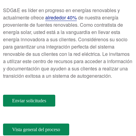
SDG&E es líder en progreso en energías renovables y
actualmente ofrece
alrededor 40%
de nuestra energía
proveniente de fuentes renovables. Como contratista de
energía solar, usted está a la vanguardia en llevar esta
energía innovadora a sus clientes. Considérenos su socio
para garantizar una integración perfecta del sistema
renovable de sus clientes con la red eléctrica. Le invitamos
a utilizar este centro de recursos para acceder a información
y documentación que ayuden a sus clientes a realizar una
transición exitosa a un sistema de autogeneración.
Enviar solicitudes
Vista general del proceso