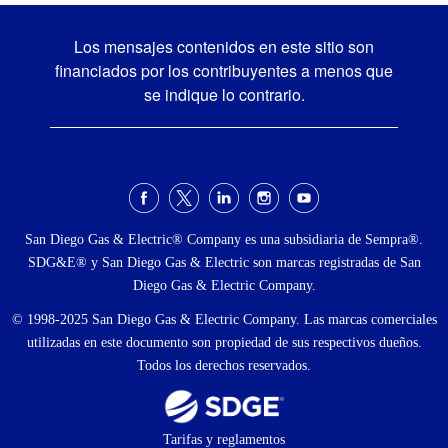
Los mensajes contenidos en este sitio son
financiados por los contribuyentes a menos que
se indique lo contrario.
Menú
social
San Diego Gas & Electric® Company es una subsidiaria de Sempra®.
SDG&E® y San Diego Gas & Electric son marcas registradas de San
Diego Gas & Electric Company.
© 1998-2025 San Diego Gas & Electric Company. Las marcas comerciales
utilizadas en este documento son propiedad de sus respectivos dueños.
Todos los derechos reservados.
Footer
Tarifas y reglamentos