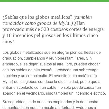
¿Sabías que los globos metálicos?
(también
conocidos como globos de Mylar)
¿Han
provocado más de 520 costosos cortes de energía
y 18 incendios peligrosos en los últimos cinco
años?
Los globos metalizados suelen alegrar picnics, fiestas de
graduación, cumpleaños y reuniones familiares. Sin
embargo, si se dejan sueltos al aire libre, pueden chocar
con los cables de alta tensión, provocar una sobrecarga
eléctrica y un cortocircuito. El revestimiento metálico (o
Mylar) de los globos conduce la electricidad, por lo que al
entrar en contacto con un cable, no solo puede causar un
apagón en el vecindario, sino también un incendio eléctrico.
Su seguridad, la de nuestros empleados y la de nuestra
comunidad son nuestra máxima prioridad. Ayúdenos a