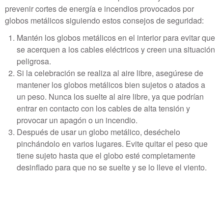
prevenir cortes de energía e incendios provocados por
globos metálicos siguiendo estos consejos de seguridad:
Mantén los globos metálicos en el interior para evitar que
se acerquen a los cables eléctricos y creen una situación
peligrosa.
Si la celebración se realiza al aire libre, asegúrese de
mantener los globos metálicos bien sujetos o atados a
un peso. Nunca los suelte al aire libre, ya que podrían
entrar en contacto con los cables de alta tensión y
provocar un apagón o un incendio.
Después de usar un globo metálico, deséchelo
pinchándolo en varios lugares. Evite quitar el peso que
tiene sujeto hasta que el globo esté completamente
desinflado para que no se suelte y se lo lleve el viento.