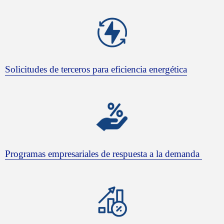
Solicitudes de terceros para eficiencia energética
Programas empresariales de respuesta a la demanda