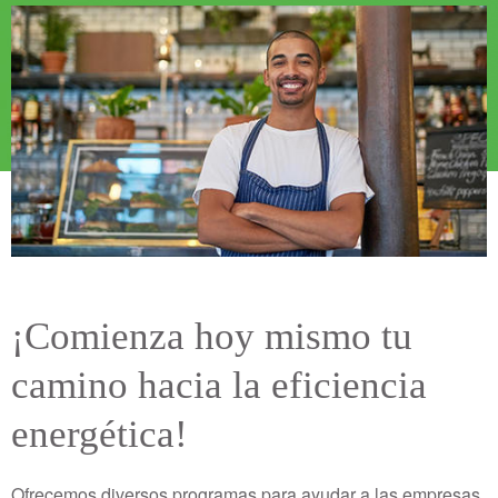
Imagen
¡Comienza hoy mismo tu
camino hacia la eficiencia
energética!
Ofrecemos diversos programas para ayudar a las empresas