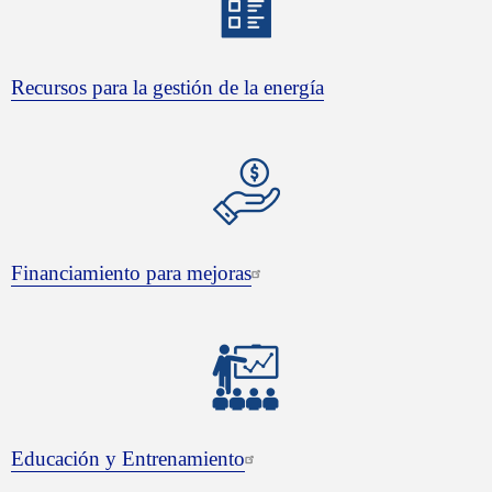
Recursos para la gestión de la energía
Financiamiento para mejoras
Educación y Entrenamiento