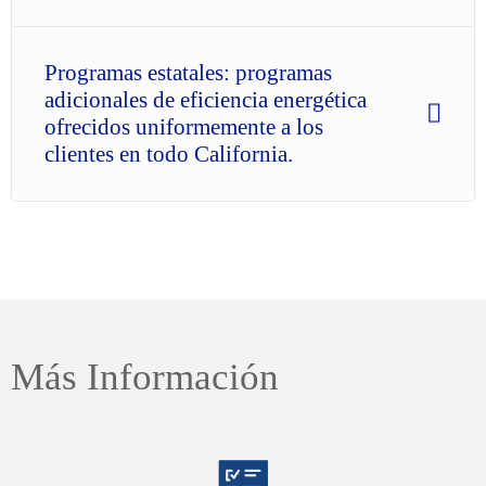
Programas estatales: programas
adicionales de eficiencia energética
ofrecidos uniformemente a los
clientes en todo California.
Más Información