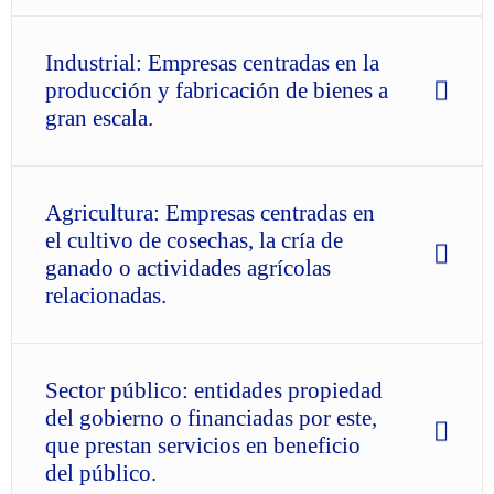
Industrial: Empresas centradas en la
producción y fabricación de bienes a
gran escala.
Agricultura: Empresas centradas en
el cultivo de cosechas, la cría de
ganado o actividades agrícolas
relacionadas.
Sector público: entidades propiedad
del gobierno o financiadas por este,
que prestan servicios en beneficio
del público.