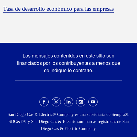
Tasa de desarrollo económico para las empresas
Los mensajes contenidos en este sitio son
financiados por los contribuyentes a menos que
se indique lo contrario.
Menú
social
San Diego Gas & Electric® Company es una subsidiaria de Sempra®.
SDG&E® y San Diego Gas & Electric son marcas registradas de San
Diego Gas & Electric Company.