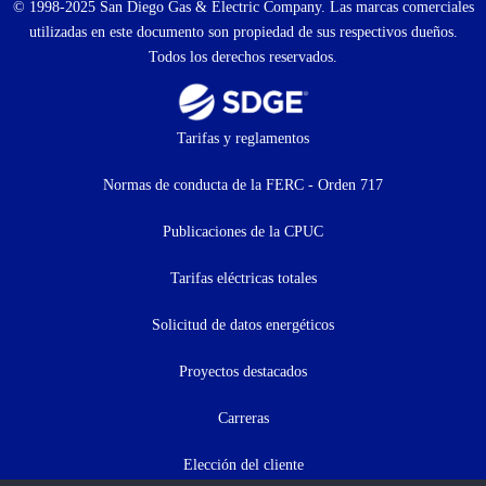
© 1998-2025 San Diego Gas & Electric Company. Las marcas comerciales
utilizadas en este documento son propiedad de sus respectivos dueños.
Todos los derechos reservados.
Footer
Tarifas y reglamentos
menu
Normas de conducta de la FERC - Orden 717
(menú
Publicaciones de la CPUC
secundario)
Tarifas eléctricas totales
Solicitud de datos energéticos
Proyectos destacados
Carreras
Elección del cliente