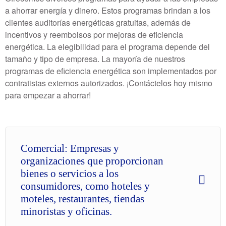
a ahorrar energía y dinero. Estos programas brindan a los
clientes auditorías energéticas gratuitas, además de
incentivos y reembolsos por mejoras de eficiencia
energética. La elegibilidad para el programa depende del
tamaño y tipo de empresa. La mayoría de nuestros
programas de eficiencia energética son implementados por
contratistas externos autorizados. ¡Contáctelos hoy mismo
para empezar a ahorrar!
Comercial: Empresas y
organizaciones que proporcionan
bienes o servicios a los
consumidores, como hoteles y
moteles, restaurantes, tiendas
minoristas y oficinas.