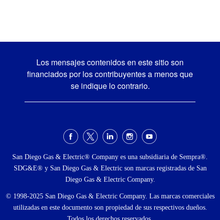
Los mensajes contenidos en este sitio son
financiados por los contribuyentes a menos que
se indique lo contrario.
Menú
social
San Diego Gas & Electric® Company es una subsidiaria de Sempra®.
SDG&E® y San Diego Gas & Electric son marcas registradas de San
Diego Gas & Electric Company.
© 1998-2025 San Diego Gas & Electric Company. Las marcas comerciales
utilizadas en este documento son propiedad de sus respectivos dueños.
Todos los derechos reservados.