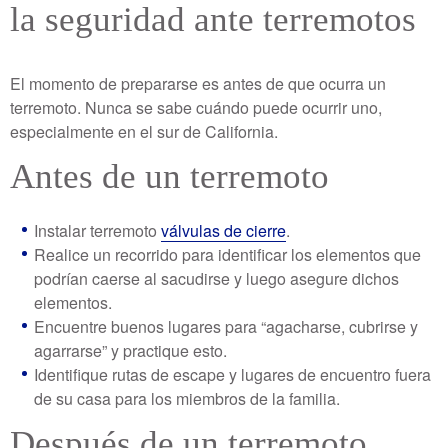
la seguridad ante terremotos
El momento de prepararse es antes de que ocurra un
terremoto. Nunca se sabe cuándo puede ocurrir uno,
especialmente en el sur de California.
Antes de un terremoto
Instalar terremoto
válvulas de cierre
.
Realice un recorrido para identificar los elementos que
podrían caerse al sacudirse y luego asegure dichos
elementos.
Encuentre buenos lugares para “agacharse, cubrirse y
agarrarse” y practique esto.
Identifique rutas de escape y lugares de encuentro fuera
de su casa para los miembros de la familia.
Después de un terremoto