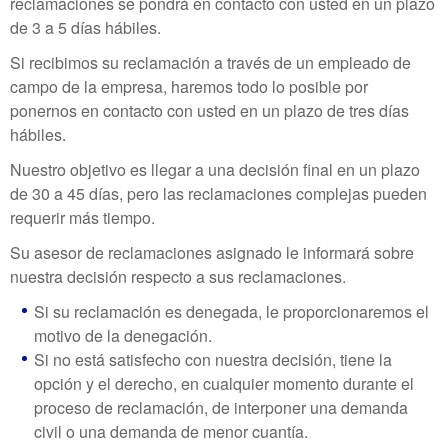
reclamaciones se pondrá en contacto con usted en un plazo
de 3 a 5 días hábiles.
Si recibimos su reclamación a través de un empleado de
campo de la empresa, haremos todo lo posible por
ponernos en contacto con usted en un plazo de tres días
hábiles.
Nuestro objetivo es llegar a una decisión final en un plazo
de 30 a 45 días, pero las reclamaciones complejas pueden
requerir más tiempo.
Su asesor de reclamaciones asignado le informará sobre
nuestra decisión respecto a sus reclamaciones.
Si su reclamación es denegada, le proporcionaremos el
motivo de la denegación.
Si no está satisfecho con nuestra decisión, tiene la
opción y el derecho, en cualquier momento durante el
proceso de reclamación, de interponer una demanda
civil o una demanda de menor cuantía.