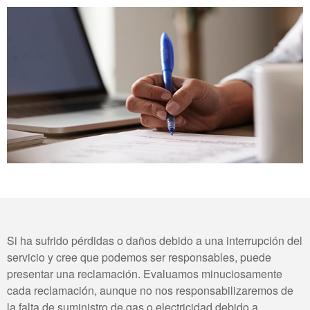
Si ha sufrido pérdidas o daños debido a una interrupción del
servicio y cree que podemos ser responsables, puede
presentar una reclamación. Evaluamos minuciosamente
cada reclamación, aunque no nos responsabilizaremos de
la falta de suministro de gas o electricidad debido a