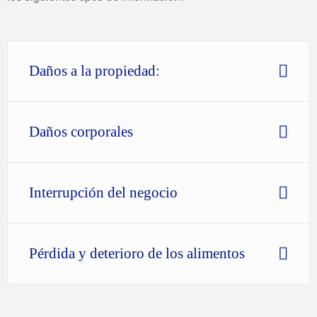
Daños a la propiedad:
Daños corporales
Interrupción del negocio
Pérdida y deterioro de los alimentos