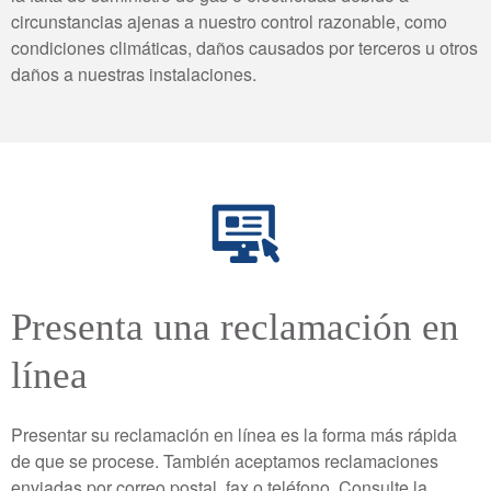
circunstancias ajenas a nuestro control razonable, como
condiciones climáticas, daños causados ​​por terceros u otros
daños a nuestras instalaciones.
Presenta una reclamación en
línea
Presentar su reclamación en línea es la forma más rápida
de que se procese. También aceptamos reclamaciones
enviadas por correo postal, fax o teléfono. Consulte la