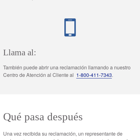
Llama al:
También puede abrir una reclamación llamando a nuestro
Centro de Atención al Cliente al
1-800-411-7343
.
Qué pasa después
Una vez recibida su reclamación, un representante de