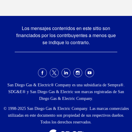
Los mensajes contenidos en este sitio son
financiados por los contribuyentes a menos que
se indique lo contrario.
Menú
social
San Diego Gas & Electric® Company es una subsidiaria de Sempra®.
SDG&E® y San Diego Gas & Electric son marcas registradas de San
Diego Gas & Electric Company.
© 1998-2025 San Diego Gas & Electric Company. Las marcas comerciales
utilizadas en este documento son propiedad de sus respectivos dueños.
Todos los derechos reservados.