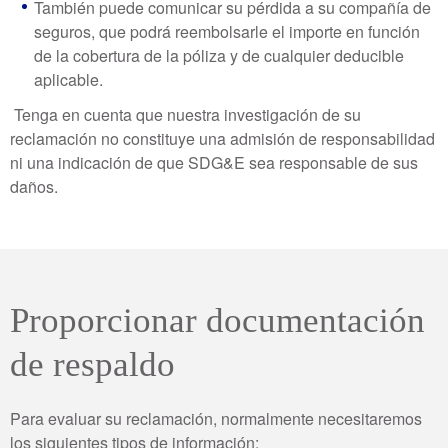
También puede comunicar su pérdida a su compañía de
seguros, que podrá reembolsarle el importe en función
de la cobertura de la póliza y de cualquier deducible
aplicable.
Tenga en cuenta que nuestra investigación de su
reclamación no constituye una admisión de responsabilidad
ni una indicación de que SDG&E sea responsable de sus
daños.
Proporcionar documentación
de respaldo
Para evaluar su reclamación, normalmente necesitaremos
los siguientes tipos de información: