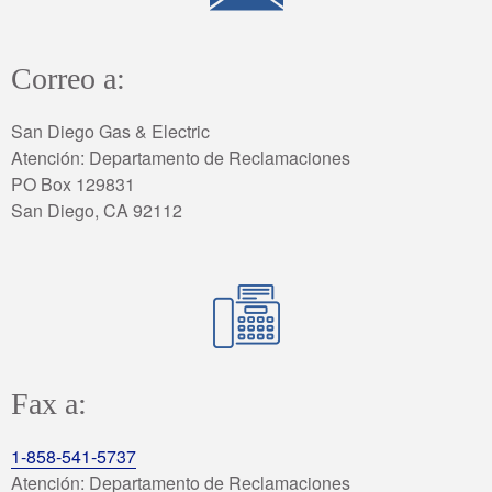
Correo a:
San Diego Gas & Electric
Atención: Departamento de Reclamaciones
PO Box 129831
San Diego, CA 92112
Fax a:
1-858-541-5737
Atención: Departamento de Reclamaciones