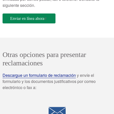
siguiente sección.
Enviar en línea ahora
Otras opciones para presentar
reclamaciones
Descargue un formulario de reclamación
y envíe el
formulario y los documentos justificativos por correo
electrónico o fax a: