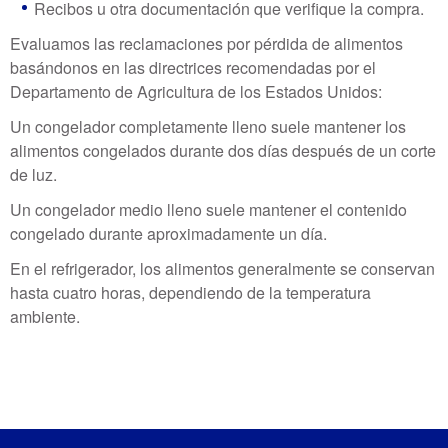
Recibos u otra documentación que verifique la compra.
Evaluamos las reclamaciones por pérdida de alimentos
basándonos en las directrices recomendadas por el
Departamento de Agricultura de los Estados Unidos:
Un congelador completamente lleno suele mantener los
alimentos congelados durante dos días después de un corte
de luz.
Un congelador medio lleno suele mantener el contenido
congelado durante aproximadamente un día.
En el refrigerador, los alimentos generalmente se conservan
hasta cuatro horas, dependiendo de la temperatura
ambiente.