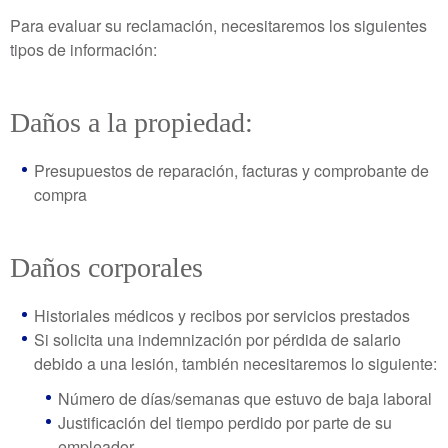
Para evaluar su reclamación, necesitaremos los siguientes
tipos de información:
Daños a la propiedad:
Presupuestos de reparación, facturas y comprobante de
compra
Daños corporales
Historiales médicos y recibos por servicios prestados
Si solicita una indemnización por pérdida de salario
debido a una lesión, también necesitaremos lo siguiente:
Número de días/semanas que estuvo de baja laboral
Justificación del tiempo perdido por parte de su
empleador