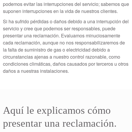
podemos evitar las interrupciones del servicio; sabemos que
suponen interrupciones en la vida de nuestros clientes.
Si ha sufrido pérdidas o daños debido a una interrupción del
servicio y cree que podemos ser responsables, puede
presentar una reclamación. Evaluamos minuciosamente
cada reclamación, aunque no nos responsabilizaremos de
la falta de suministro de gas o electricidad debido a
circunstancias ajenas a nuestro control razonable, como
condiciones climáticas, daños causados ​​por terceros u otros
daños a nuestras instalaciones.
Aquí le explicamos cómo
presentar una reclamación.