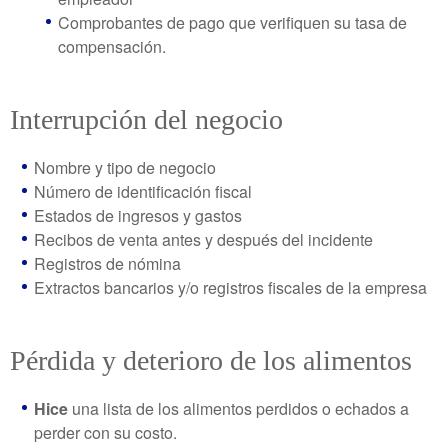
Comprobantes de pago que verifiquen su tasa de
compensación.
Interrupción del negocio
Nombre y tipo de negocio
Número de identificación fiscal
Estados de ingresos y gastos
Recibos de venta antes y después del incidente
Registros de nómina
Extractos bancarios y/o registros fiscales de la empresa
Pérdida y deterioro de los alimentos
Hice
una lista de los alimentos perdidos o echados a
perder con su costo.