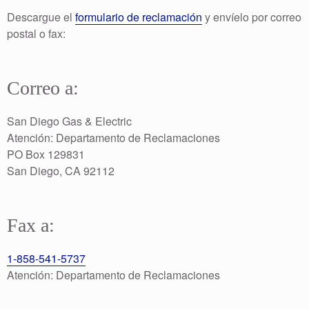
Descargue el
formulario de reclamación
y envíelo por correo
postal o fax:
Correo a:
San Diego Gas & Electric
Atención: Departamento de Reclamaciones
PO Box 129831
San Diego, CA 92112
Fax a:
1-858-541-5737
Atención: Departamento de Reclamaciones