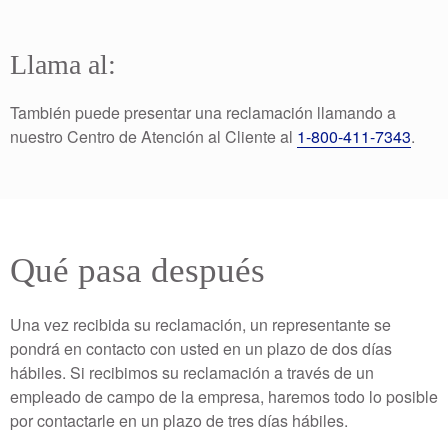
Llama al:
También puede presentar una reclamación llamando a
nuestro Centro de Atención al Cliente al
1-800-411-7343
.
Qué pasa después
Una vez recibida su reclamación, un representante se
pondrá en contacto con usted en un plazo de dos días
hábiles. Si recibimos su reclamación a través de un
empleado de campo de la empresa, haremos todo lo posible
por contactarle en un plazo de tres días hábiles.