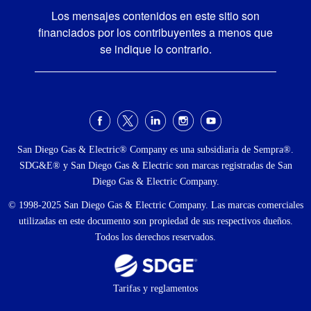
Los mensajes contenidos en este sitio son
financiados por los contribuyentes a menos que
se indique lo contrario.
Menú
social
San Diego Gas & Electric® Company es una subsidiaria de Sempra®.
SDG&E® y San Diego Gas & Electric son marcas registradas de San
Diego Gas & Electric Company.
© 1998-2025 San Diego Gas & Electric Company. Las marcas comerciales
utilizadas en este documento son propiedad de sus respectivos dueños.
Todos los derechos reservados.
Footer
Tarifas y reglamentos