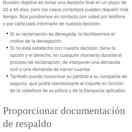
Nuestro objetivo es tomar una decisión final en un plazo de
30 a 45 días, pero los casos complejos pueden requerir más
tiempo. Nos pondremos en contacto con usted por teléfono
o por carta para informarle de nuestra decisión.
Si su reclamación es denegada, le facilitaremos el
motivo de la denegación.
Si no está satisfecho con nuestra decisión, tiene la
opción y el derecho, en cualquier momento durante el
proceso de reclamación, de interponer una demanda
civil o una demanda de menor cuantía.
También puede comunicar su pérdida a su compañía de
seguros, que podrá reembolsarle el importe en función
de la cobertura de su póliza y de la franquicia aplicable.
Proporcionar documentación
de respaldo