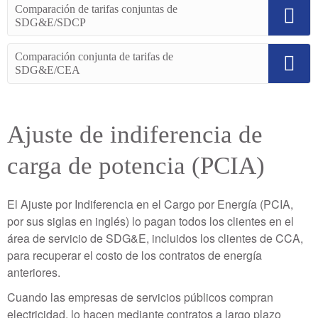
Comparación de tarifas conjuntas de
SDG&E/SDCP
Comparación conjunta de tarifas de
SDG&E/CEA
Ajuste de indiferencia de
carga de potencia (PCIA)
El Ajuste por Indiferencia en el Cargo por Energía (PCIA,
por sus siglas en inglés) lo pagan todos los clientes en el
área de servicio de SDG&E, incluidos los clientes de CCA,
para recuperar el costo de los contratos de energía
anteriores.
Cuando las empresas de servicios públicos compran
electricidad, lo hacen mediante contratos a largo plazo