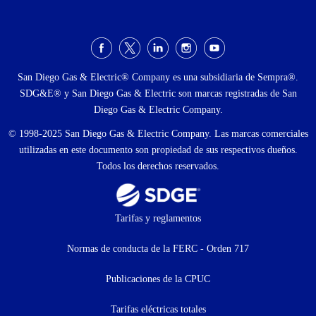
Menú
social
San Diego Gas & Electric® Company es una subsidiaria de Sempra®.
SDG&E® y San Diego Gas & Electric son marcas registradas de San
Diego Gas & Electric Company.
© 1998-2025 San Diego Gas & Electric Company. Las marcas comerciales
utilizadas en este documento son propiedad de sus respectivos dueños.
Todos los derechos reservados.
Footer
Tarifas y reglamentos
menu
Normas de conducta de la FERC - Orden 717
(menú
Publicaciones de la CPUC
Tarifas eléctricas totales