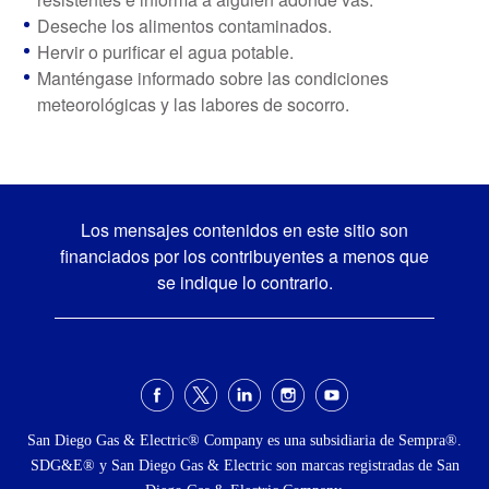
Deseche los alimentos contaminados.
Hervir o purificar el agua potable.
Manténgase informado sobre las condiciones
meteorológicas y las labores de socorro.
Los mensajes contenidos en este sitio son
financiados por los contribuyentes a menos que
se indique lo contrario.
Menú
social
San Diego Gas & Electric® Company es una subsidiaria de Sempra®.
SDG&E® y San Diego Gas & Electric son marcas registradas de San