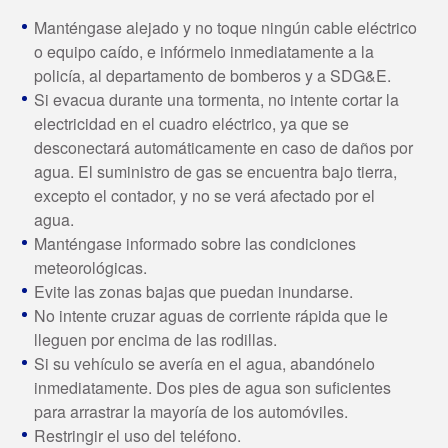
Manténgase alejado y no toque ningún cable eléctrico
o equipo caído, e infórmelo inmediatamente a la
policía, al departamento de bomberos y a SDG&E.
Si evacua durante una tormenta, no intente cortar la
electricidad en el cuadro eléctrico, ya que se
desconectará automáticamente en caso de daños por
agua. El suministro de gas se encuentra bajo tierra,
excepto el contador, y no se verá afectado por el
agua.
Manténgase informado sobre las condiciones
meteorológicas.
Evite las zonas bajas que puedan inundarse.
No intente cruzar aguas de corriente rápida que le
lleguen por encima de las rodillas.
Si su vehículo se avería en el agua, abandónelo
inmediatamente. Dos pies de agua son suficientes
para arrastrar la mayoría de los automóviles.
Restringir el uso del teléfono.