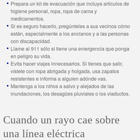
Prepara un kit de evacuación que incluya artículos de
higiene personal, ropa, ropa de cama y
medicamentos.
Si es seguro hacerlo, pregúnteles a sus vecinos cómo
están, especialmente a los ancianos y a las personas
con discapacidad.
Llame al 911 sólo si tiene una emergencia que ponga
en peligro su vida.
Evita hacer viajes innecesarios. Si tienes que salir,
vístete con ropa abrigada y holgada, usa zapatos
resistentes e informa a alguien adónde vas.
Mantenga a los niños a salvo y alejados de las
inundaciones, los desagües pluviales o los viaductos.
Cuando un rayo cae sobre
una línea eléctrica