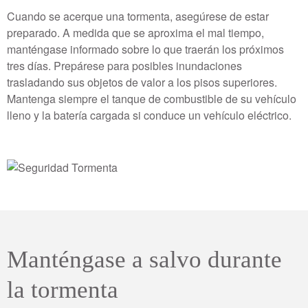
Cuando se acerque una tormenta, asegúrese de estar
preparado. A medida que se aproxima el mal tiempo,
manténgase informado sobre lo que traerán los próximos
tres días. Prepárese para posibles inundaciones
trasladando sus objetos de valor a los pisos superiores.
Mantenga siempre el tanque de combustible de su vehículo
lleno y la batería cargada si conduce un vehículo eléctrico.
Manténgase a salvo durante
la tormenta