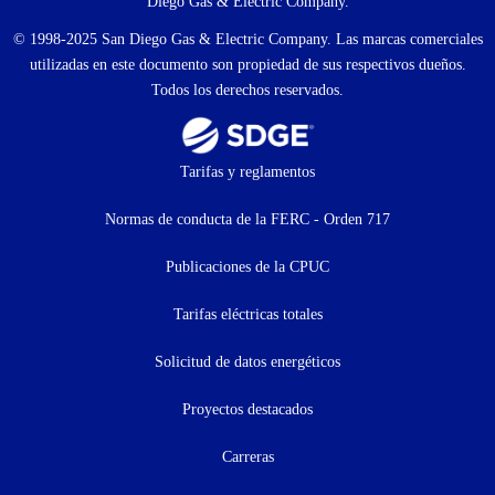
Diego Gas & Electric Company.
© 1998-2025 San Diego Gas & Electric Company. Las marcas comerciales
utilizadas en este documento son propiedad de sus respectivos dueños.
Todos los derechos reservados.
Footer
Tarifas y reglamentos
menu
Normas de conducta de la FERC - Orden 717
(menú
Publicaciones de la CPUC
secundario)
Tarifas eléctricas totales
Solicitud de datos energéticos
Proyectos destacados
Carreras