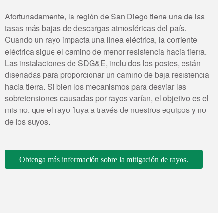
Afortunadamente, la región de San Diego tiene una de las
tasas más bajas de descargas atmosféricas del país.
Cuando un rayo impacta una línea eléctrica, la corriente
eléctrica sigue el camino de menor resistencia hacia tierra.
Las instalaciones de SDG&E, incluidos los postes, están
diseñadas para proporcionar un camino de baja resistencia
hacia tierra. Si bien los mecanismos para desviar las
sobretensiones causadas por rayos varían, el objetivo es el
mismo: que el rayo fluya a través de nuestros equipos y no
de los suyos.
Obtenga más información sobre la mitigación de rayos.