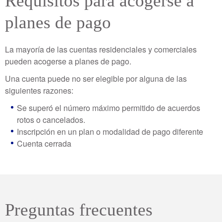
Requisitos para acogerse a
planes de pago
La mayoría de las cuentas residenciales y comerciales
pueden acogerse a planes de pago.
Una cuenta puede no ser elegible por alguna de las
siguientes razones:
Se superó el número máximo permitido de acuerdos
rotos o cancelados.
Inscripción en un plan o modalidad de pago diferente
Cuenta cerrada
Preguntas frecuentes