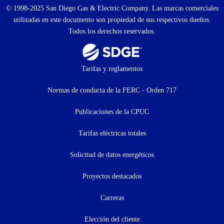
© 1998-2025 San Diego Gas & Electric Company. Las marcas comerciales
utilizadas en este documento son propiedad de sus respectivos dueños.
Todos los derechos reservados.
Footer
Tarifas y reglamentos
menu
Normas de conducta de la FERC - Orden 717
(menú
Publicaciones de la CPUC
secundario)
Tarifas eléctricas totales
Solicitud de datos energéticos
Proyectos destacados
Carreras
Elección del cliente