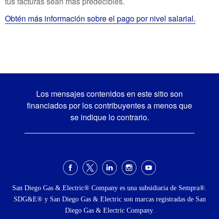
tus facturas sean más predecibles.
Obtén más información sobre el pago por nivel salarial.
Los mensajes contenidos en este sitio son
financiados por los contribuyentes a menos que
se indique lo contrario.
Menú
social
San Diego Gas & Electric® Company es una subsidiaria de Sempra®.
SDG&E® y San Diego Gas & Electric son marcas registradas de San
Diego Gas & Electric Company.