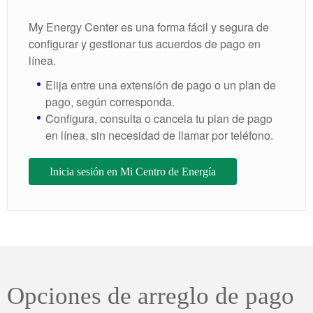
My Energy Center es una forma fácil y segura de
configurar y gestionar tus acuerdos de pago en
línea.
Elija entre una extensión de pago o un plan de
pago, según corresponda.
Configura, consulta o cancela tu plan de pago
en línea, sin necesidad de llamar por teléfono.
Inicia sesión en Mi Centro de Energía
Opciones de arreglo de pago