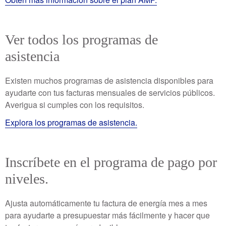
Ver todos los programas de
asistencia
Existen muchos programas de asistencia disponibles para
ayudarte con tus facturas mensuales de servicios públicos.
Averigua si cumples con los requisitos.
Explora los programas de asistencia.
Inscríbete en el programa de pago por
niveles.
Ajusta automáticamente tu factura de energía mes a mes
para ayudarte a presupuestar más fácilmente y hacer que