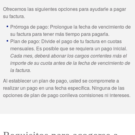
Ofrecemos las siguientes opciones para ayudarle a pagar
su factura.
Prórroga de pago: Prolongue la fecha de vencimiento de
su factura para tener más tiempo para pagarla.
Plan de pago: Divide el pago de tu factura en cuotas
mensuales. Es posible que se requiera un pago inicial.
Cada mes, deberá abonar los cargos corrientes más el
importe de su cuota antes de la fecha de vencimiento de
la factura.
Al establecer un plan de pago, usted se compromete a
realizar un pago en una fecha específica. Ninguna de las
opciones de plan de pago conlleva comisiones ni intereses.