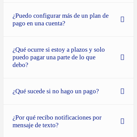
¿Puedo configurar más de un plan de
pago en una cuenta?
¿Qué ocurre si estoy a plazos y solo
puedo pagar una parte de lo que
debo?
¿Qué sucede si no hago un pago?
¿Por qué recibo notificaciones por
mensaje de texto?