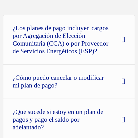
¿Los planes de pago incluyen cargos
por Agregación de Elección
Comunitaria (CCA) o por Proveedor
de Servicios Energéticos (ESP)?
¿Cómo puedo cancelar o modificar
mi plan de pago?
¿Qué sucede si estoy en un plan de
pagos y pago el saldo por
adelantado?