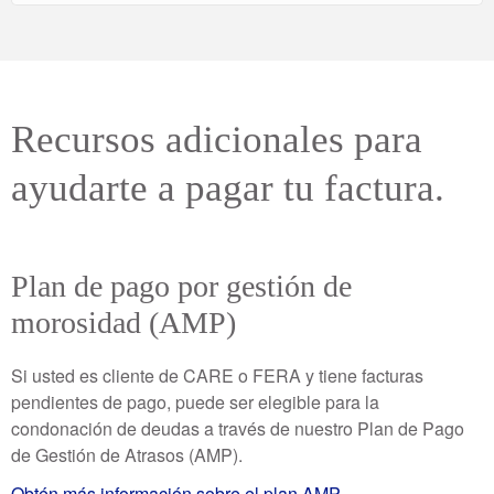
Recursos adicionales para
ayudarte a pagar tu factura.
Plan de pago por gestión de
morosidad (AMP)
Si usted es cliente de CARE o FERA y tiene facturas
pendientes de pago, puede ser elegible para la
condonación de deudas a través de nuestro Plan de Pago
de Gestión de Atrasos (AMP).
Obtén más información sobre el plan AMP.