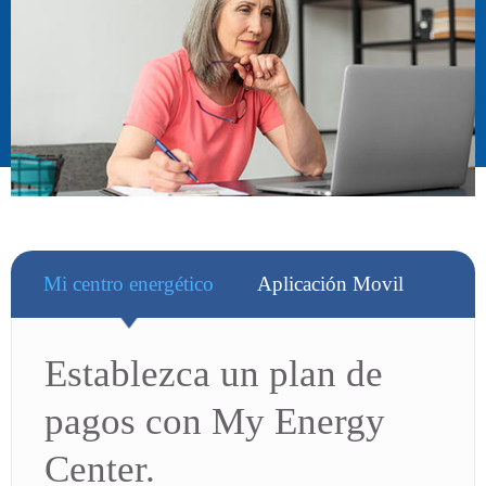
Mi centro energético
Aplicación Movil
Establezca un plan de
pagos con My Energy
Center.