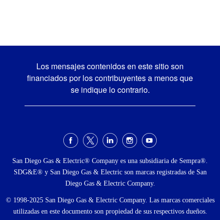
Los mensajes contenidos en este sitio son
financiados por los contribuyentes a menos que
se indique lo contrario.
Menú
social
San Diego Gas & Electric® Company es una subsidiaria de Sempra®.
SDG&E® y San Diego Gas & Electric son marcas registradas de San
Diego Gas & Electric Company.
© 1998-2025 San Diego Gas & Electric Company. Las marcas comerciales
utilizadas en este documento son propiedad de sus respectivos dueños.