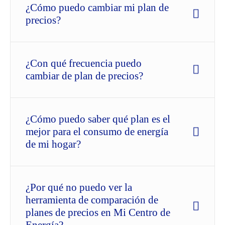
¿Cómo puedo cambiar mi plan de
precios?
¿Con qué frecuencia puedo
cambiar de plan de precios?
¿Cómo puedo saber qué plan es el
mejor para el consumo de energía
de mi hogar?
¿Por qué no puedo ver la
herramienta de comparación de
planes de precios en Mi Centro de