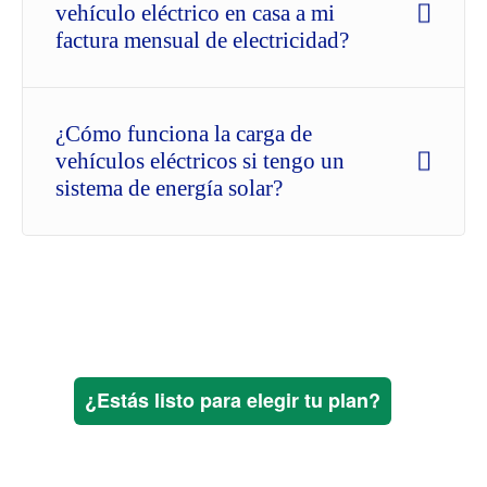
vehículo eléctrico en casa a mi
factura mensual de electricidad?
¿Cómo funciona la carga de
vehículos eléctricos si tengo un
sistema de energía solar?
¿Estás listo para elegir tu plan?