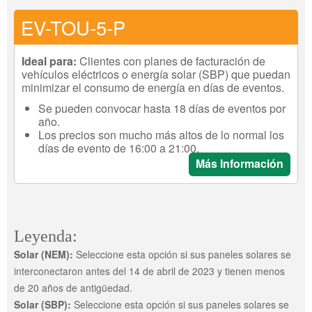
EV-TOU-5-P
Ideal para:
Clientes con planes de facturación de
vehículos eléctricos o energía solar (SBP) que puedan
minimizar el consumo de energía en días de eventos.
Se pueden convocar hasta 18 días de eventos por
año.
Los precios son mucho más altos de lo normal los
días de evento de 16:00 a 21:00.
Más Información
Leyenda:
Solar (NEM):
Seleccione esta opción si sus paneles solares se
interconectaron antes del 14 de abril de 2023 y tienen menos
de 20 años de antigüedad.
Solar (SBP):
Seleccione esta opción si sus paneles solares se