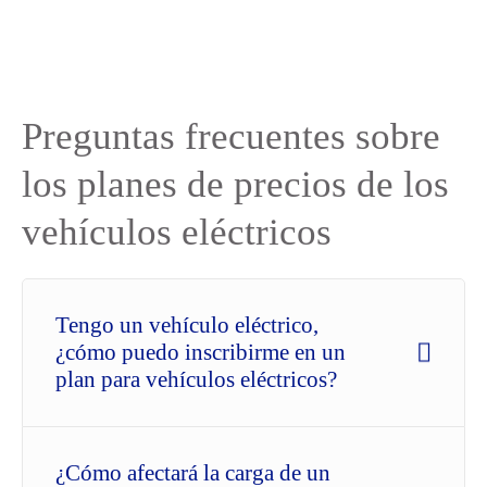
Preguntas frecuentes sobre
los planes de precios de los
vehículos eléctricos
Tengo un vehículo eléctrico,
¿cómo puedo inscribirme en un
plan para vehículos eléctricos?
¿Cómo afectará la carga de un