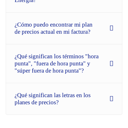
Energía?
¿Cómo puedo encontrar mi plan
de precios actual en mi factura?
¿Qué significan los términos "hora
punta", "fuera de hora punta" y
"súper fuera de hora punta"?
¿Qué significan las letras en los
planes de precios?