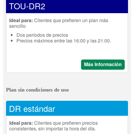
TOU-DR2
Ideal para:
Clientes que prefieren un plan más
sencillo
Dos períodos de precios
Precios máximos entre las 16:00 y las 21:00.
Más Información
Plan sin condiciones de uso
DR estándar
Ideal para:
Clientes que prefieren precios
consistentes, sin importar la hora del día.