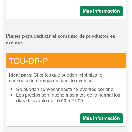
Más Información
Planes para reducir el consumo de productos en
eventos
TOU-DR-P
Ideal para:
Clientes que pueden minimizar el
consumo de energía en días de eventos.
Se pueden convocar hasta 18 eventos por año.
Los precios son mucho más altos de lo normal los
días de evento de 16:00 a 21:00.
Más Información