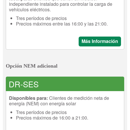
independiente instalado para controlar la carga de
vehículos eléctricos.
Tres períodos de precios
Precios máximos entre las 16:00 y las 21:00.
Más Información
Opción NEM adicional
DR-SES
Disponibles para:
Clientes de medición neta de
energía (NEM) con energía solar
Tres períodos de precios
Precios máximos de 16:00 a 21:00.