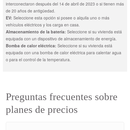
interconectaron después del 14 de abril de 2023 o si tienen más
de 20 años de antigüedad.
EV:
Seleccione esta opción si posee o alquila uno o más
vehículos eléctricos y los carga en casa.
Almacenamiento de la batería:
Seleccione si su vivienda está
equipada con un dispositivo de almacenamiento de energía.
Bomba de calor eléctrica:
Seleccione si su vivienda está
equipada con una bomba de calor eléctrica para calentar agua
o para el control de la temperatura.
Preguntas frecuentes sobre
planes de precios