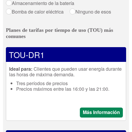
Almacenamiento de la batería
Bomba de calor eléctrica
Ninguno de esos
Planes de tarifas por tiempo de uso (TOU) más
comunes
TOU-DR1
Ideal para:
Clientes que pueden usar energía durante
las horas de máxima demanda.
Tres períodos de precios
Precios máximos entre las 16:00 y las 21:00.
Más Información