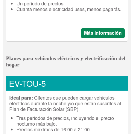
Un período de precios
Cuanta menos electricidad uses, menos pagarás.
Más Información
Planes para vehículos eléctricos y electrificación del
hogar
EV-TOU-5
Ideal para:
Clientes que pueden cargar vehículos
eléctricos durante la noche y/o que están suscritos al
Plan de Facturación Solar (SBP).
Tres períodos de precios, incluyendo el precio
nocturno más bajo.
Precios máximos de 16:00 a 21:00.