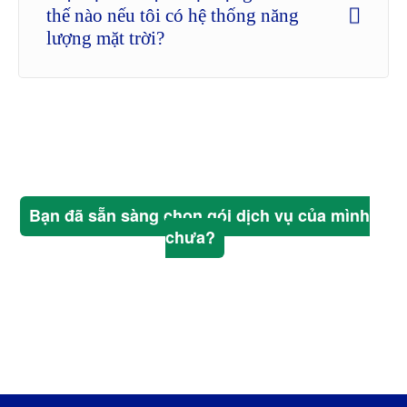
thế nào nếu tôi có hệ thống năng
lượng mặt trời?
Bạn đã sẵn sàng chọn gói dịch vụ của mình
chưa?