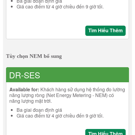
Ba giai đoạn định giá
Giá cao điểm từ 4 giờ chiều đến 9 giờ tối.
Tìm Hiểu Thêm
Tùy chọn NEM bổ sung
DR-SES
Available for:
Khách hàng sử dụng hệ thống đo lường
năng lượng ròng (Net Energy Metering - NEM) có
năng lượng mặt trời.
Ba giai đoạn định giá
Giá cao điểm từ 4 giờ chiều đến 9 giờ tối.
Tìm Hiểu Thêm