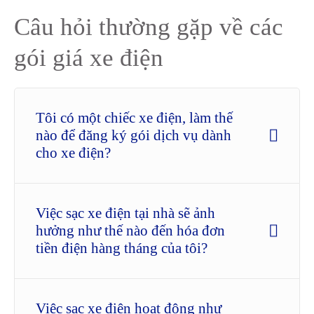
Câu hỏi thường gặp về các
gói giá xe điện
Tôi có một chiếc xe điện, làm thế
nào để đăng ký gói dịch vụ dành
cho xe điện?
Việc sạc xe điện tại nhà sẽ ảnh
hưởng như thế nào đến hóa đơn
tiền điện hàng tháng của tôi?
Việc sạc xe điện hoạt động như