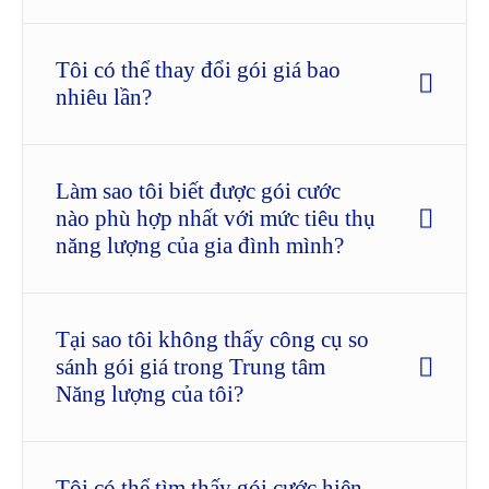
Tôi có thể thay đổi gói giá bao
nhiêu lần?
Làm sao tôi biết được gói cước
nào phù hợp nhất với mức tiêu thụ
năng lượng của gia đình mình?
Tại sao tôi không thấy công cụ so
sánh gói giá trong Trung tâm
Năng lượng của tôi?
Tôi có thể tìm thấy gói cước hiện