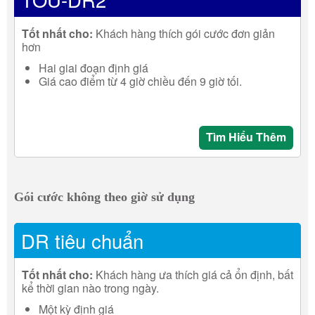
Tốt nhất cho:
Khách hàng thích gói cước đơn giản
hơn
Hai giai đoạn định giá
Giá cao điểm từ 4 giờ chiều đến 9 giờ tối.
Tìm Hiểu Thêm
Gói cước không theo giờ sử dụng
DR tiêu chuẩn
Tốt nhất cho:
Khách hàng ưa thích giá cả ổn định, bất
kể thời gian nào trong ngày.
Một kỳ định giá