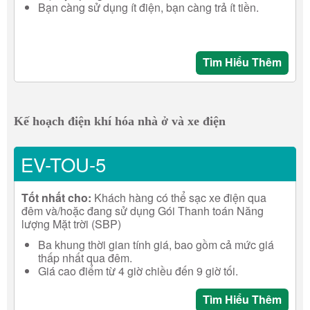
Bạn càng sử dụng ít điện, bạn càng trả ít tiền.
Tìm Hiểu Thêm
Kế hoạch điện khí hóa nhà ở và xe điện
EV-TOU-5
Tốt nhất cho:
Khách hàng có thể sạc xe điện qua
đêm và/hoặc đang sử dụng Gói Thanh toán Năng
lượng Mặt trời (SBP)
Ba khung thời gian tính giá, bao gồm cả mức giá
thấp nhất qua đêm.
Giá cao điểm từ 4 giờ chiều đến 9 giờ tối.
Tìm Hiểu Thêm