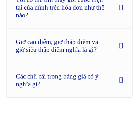
tại của mình trên hóa đơn như thế
nào?
Giờ cao điểm, giờ thấp điểm và
giờ siêu thấp điểm nghĩa là gì?
Các chữ cái trong bảng giá có ý
nghĩa gì?