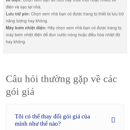
điện và sạc tại nhà.
Lưu trữ pin:
Chọn xem nhà bạn có được trang bị thiết bị lưu trữ
năng lượng hay không.
Máy bơm nhiệt điện:
Hãy chọn xem nhà bạn có được trang bị
máy bơm nhiệt điện để đun nước nóng hoặc điều hòa nhiệt độ
hay không.
Câu hỏi thường gặp về các
gói giá
Tôi có thể thay đổi gói giá của
mình như thế nào?