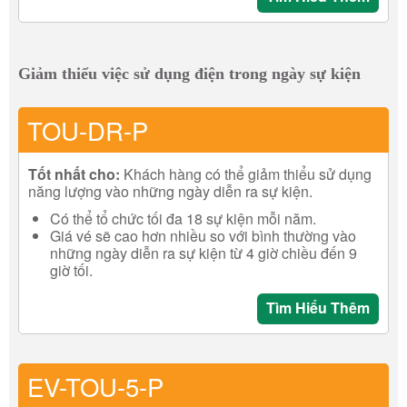
Giảm thiểu việc sử dụng điện trong ngày sự kiện
TOU-DR-P
Tốt nhất cho:
Khách hàng có thể giảm thiểu sử dụng
năng lượng vào những ngày diễn ra sự kiện.
Có thể tổ chức tối đa 18 sự kiện mỗi năm.
Giá vé sẽ cao hơn nhiều so với bình thường vào
những ngày diễn ra sự kiện từ 4 giờ chiều đến 9
giờ tối.
Tìm Hiểu Thêm
EV-TOU-5-P