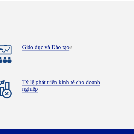
Giáo dục và Đào tạo
Tỷ lệ phát triển kinh tế cho doanh
nghiệp