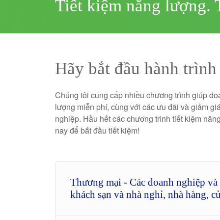
Tiết kiệm năng lượng. T
Hãy bắt đầu hành trình
Chúng tôi cung cấp nhiều chương trình giúp doa
lượng miễn phí, cùng với các ưu đãi và giảm gi
nghiệp. Hầu hết các chương trình tiết kiệm năn
nay để bắt đầu tiết kiệm!
Thương mại - Các doanh nghiệp và 
khách sạn và nhà nghỉ, nhà hàng, c