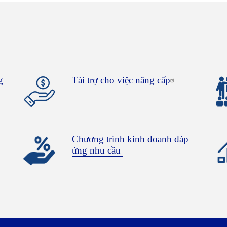
g
Tài trợ cho việc nâng cấp
Chương trình kinh doanh đáp
ứng nhu cầu