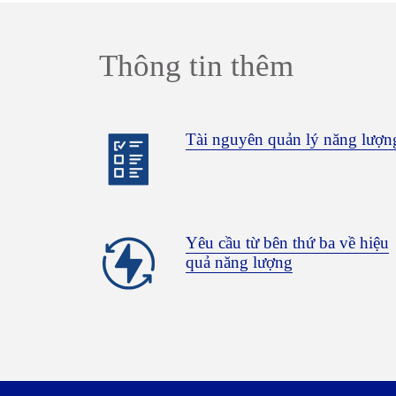
Thông tin thêm
Tài nguyên quản lý năng lượn
Yêu cầu từ bên thứ ba về hiệu
quả năng lượng