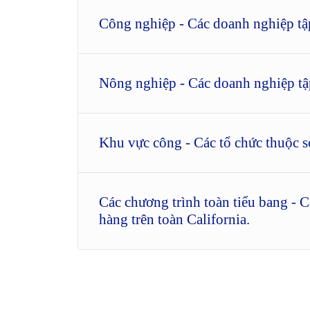
Công nghiệp - Các doanh nghiệp tập
Nông nghiệp - Các doanh nghiệp tập 
Khu vực công - Các tổ chức thuộc sở
Các chương trình toàn tiểu bang - 
hàng trên toàn California.