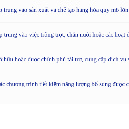
 trung vào sản xuất và chế tạo hàng hóa quy mô lớn
trung vào việc trồng trọt, chăn nuôi hoặc các hoạt đ
 hữu hoặc được chính phủ tài trợ, cung cấp dịch vụ v
Các chương trình tiết kiệm năng lượng bổ sung được