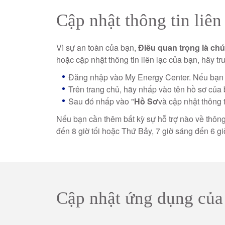
Cập nhật thông tin liên
Vì sự an toàn của bạn,
Điều quan trọng là chún
hoặc cập nhật thông tin liên lạc của bạn, hãy tr
Đăng nhập vào My Energy Center. Nếu bạn 
Trên trang chủ, hãy nhấp vào tên hồ sơ của 
Sau đó nhấp vào "
Hồ Sơ
và cập nhật thông 
Nếu bạn cần thêm bất kỳ sự hỗ trợ nào về thông t
đến 8 giờ tối hoặc Thứ Bảy, 7 giờ sáng đến 6 gi
Cập nhật ứng dụng của