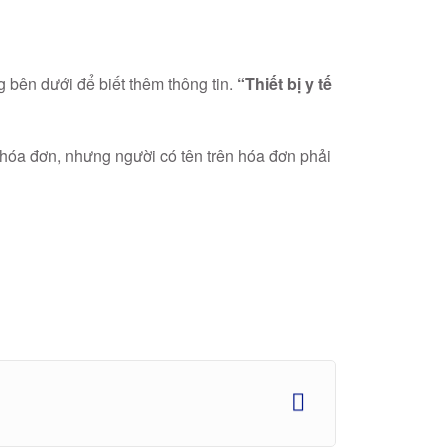
g bên dưới để biết thêm thông tin.
“Thiết bị y tế
 hóa đơn, nhưng người có tên trên hóa đơn phải