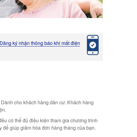
Đăng ký nhận thông báo khi mất điện
Dành cho khách hàng dân cư. Khách hàng
iện.
đều có thể đủ điều kiện tham gia chương trình
ày để giúp giảm hóa đơn hàng tháng của bạn.