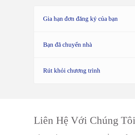
Gia hạn đơn đăng ký của bạn
Bạn đã chuyển nhà
Rút khỏi chương trình
Liên Hệ Với Chúng Tô