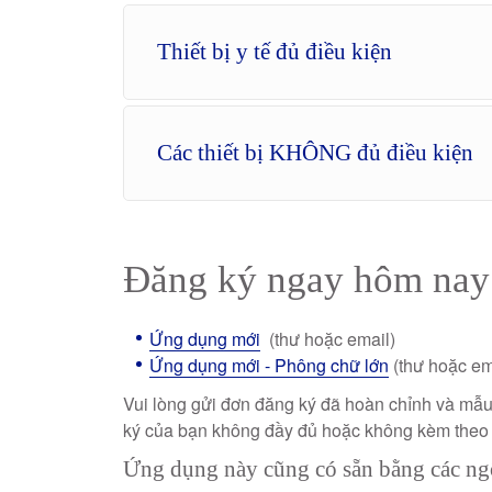
Thiết bị y tế đủ điều kiện
Các thiết bị KHÔNG đủ điều kiện
Đăng ký ngay hôm nay
Ứng dụng mới
(thư hoặc email)
Ứng dụng mới - Phông chữ lớn
(thư hoặc em
Vui lòng gửi đơn đăng ký đã hoàn chỉnh và mẫu
ký của bạn không đầy đủ hoặc không kèm theo 
Ứng dụng này cũng có sẵn bằng các n