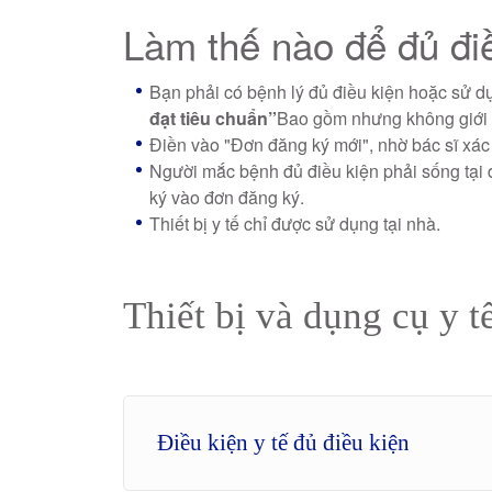
Làm thế nào để đủ đ
Bạn phải có bệnh lý đủ điều kiện hoặc sử dụ
đạt tiêu chuẩn”
Bao gồm nhưng không giới h
Điền vào "Đơn đăng ký mới", nhờ bác sĩ xác 
Người mắc bệnh đủ điều kiện phải sống tại đ
ký vào đơn đăng ký.
Thiết bị y tế chỉ được sử dụng tại nhà.
Thiết bị và dụng cụ y t
Điều kiện y tế đủ điều kiện