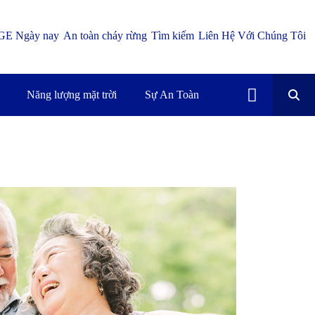
GE Ngày nay
An toàn cháy rừng
Tìm kiếm
Liên Hệ Với Chúng Tôi
Năng lượng mặt trời
Sự An Toàn