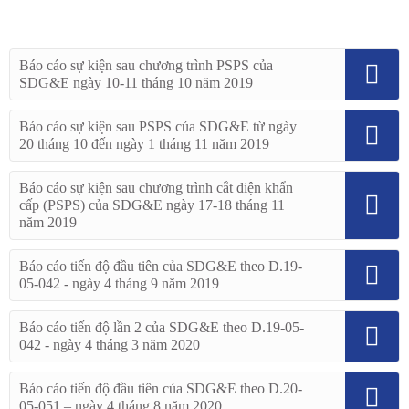
Báo cáo sự kiện sau chương trình PSPS của
SDG&E ngày 10-11 tháng 10 năm 2019
Báo cáo sự kiện sau PSPS của SDG&E từ ngày
20 tháng 10 đến ngày 1 tháng 11 năm 2019
Báo cáo sự kiện sau chương trình cắt điện khẩn
cấp (PSPS) của SDG&E ngày 17-18 tháng 11
năm 2019
Báo cáo tiến độ đầu tiên của SDG&E theo D.19-
05-042 - ngày 4 tháng 9 năm 2019
Báo cáo tiến độ lần 2 của SDG&E theo D.19-05-
042 - ngày 4 tháng 3 năm 2020
Báo cáo tiến độ đầu tiên của SDG&E theo D.20-
05-051 – ngày 4 tháng 8 năm 2020