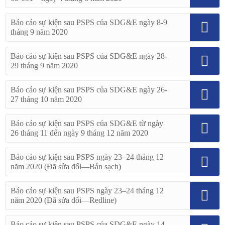
Báo cáo sự kiện sau PSPS của SDG&E ngày 8-9
tháng 9 năm 2020
Báo cáo sự kiện sau PSPS của SDG&E ngày 28-
29 tháng 9 năm 2020
Báo cáo sự kiện sau PSPS của SDG&E ngày 26-
27 tháng 10 năm 2020
Báo cáo sự kiện sau PSPS của SDG&E từ ngày
26 tháng 11 đến ngày 9 tháng 12 năm 2020
Báo cáo sự kiện sau PSPS ngày 23–24 tháng 12
năm 2020 (Đã sửa đổi—Bản sạch)
Báo cáo sự kiện sau PSPS ngày 23–24 tháng 12
năm 2020 (Đã sửa đổi—Redline)
Báo cáo sự kiện sau PSPS của SDG&E ngày 14-