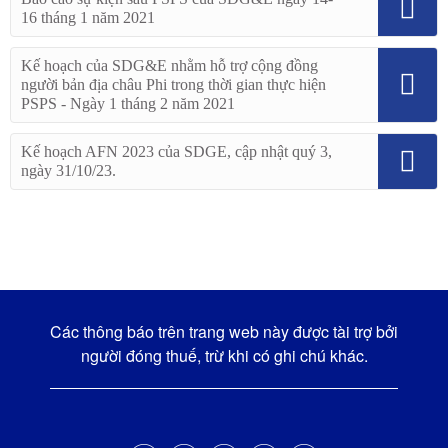
16 tháng 1 năm 2021
Kế hoạch của SDG&E nhằm hỗ trợ cộng đồng
người bản địa châu Phi trong thời gian thực hiện
PSPS - Ngày 1 tháng 2 năm 2021
Kế hoạch AFN 2023 của SDGE, cập nhật quý 3,
ngày 31/10/23.
Các thông báo trên trang web này được tài trợ bởi
người đóng thuế, trừ khi có ghi chú khác.