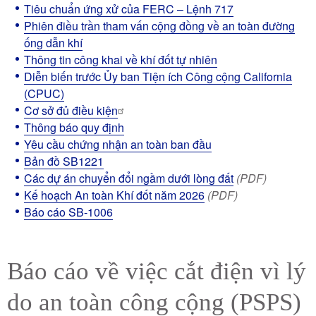
Tiêu chuẩn ứng xử của FERC – Lệnh 717
Phiên điều trần tham vấn cộng đồng về an toàn đường
ống dẫn khí
Thông tin công khai về khí đốt tự nhiên
Diễn biến trước Ủy ban Tiện ích Công cộng California
(CPUC)
Cơ sở đủ điều kiện
Thông báo quy định
Yêu cầu chứng nhận an toàn ban đầu
Bản đồ SB1221
Các dự án chuyển đổi ngầm dưới lòng đất
(PDF)
Kế hoạch An toàn Khí đốt năm 2026
(PDF)
Báo cáo SB-1006
Báo cáo về việc cắt điện vì lý
do an toàn công cộng (PSPS)