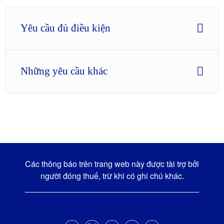
Yêu cầu đủ điều kiện
Những yêu cầu khác
Các thông báo trên trang web này được tài trợ bởi
người đóng thuế, trừ khi có ghi chú khác.