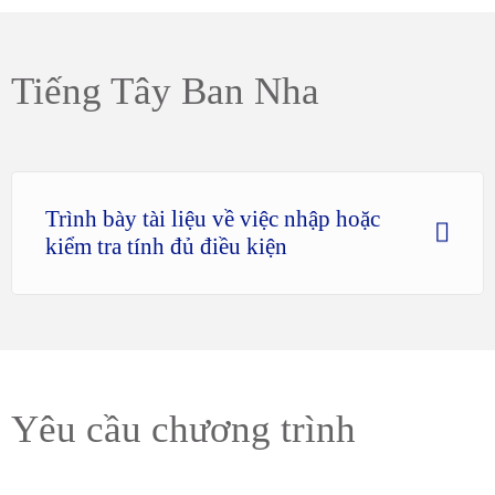
Tiếng Tây Ban Nha
Trình bày tài liệu về việc nhập hoặc
kiểm tra tính đủ điều kiện
Yêu cầu chương trình