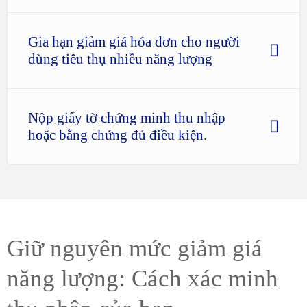
Gia hạn giảm giá hóa đơn cho người
dùng tiêu thụ nhiều năng lượng
Nộp giấy tờ chứng minh thu nhập
hoặc bằng chứng đủ điều kiện.
Giữ nguyên mức giảm giá
năng lượng: Cách xác minh