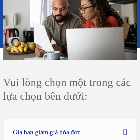
Vui lòng chọn một trong các
lựa chọn bên dưới:
Gia hạn giảm giá hóa đơn