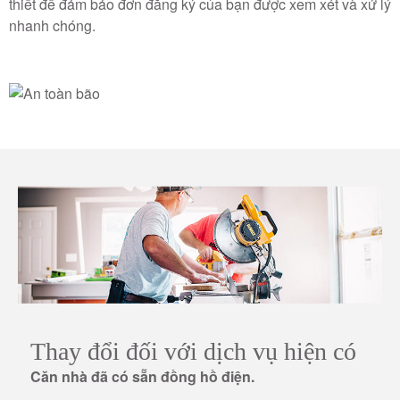
thiết để đảm bảo đơn đăng ký của bạn được xem xét và xử lý
nhanh chóng.
Thay đổi đối với dịch vụ hiện có
Căn nhà đã có sẵn đồng hồ điện.