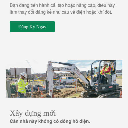
Bạn đang tiến hành cải tạo hoặc nâng cấp, điều này
làm thay đổi đáng kể nhu cầu về điện hoặc khí đốt.
Đăng Ký Ngay
Xây dựng mới
Căn nhà này không có đồng hồ điện.