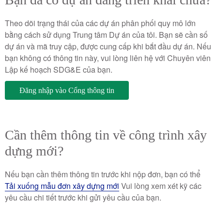
Theo dõi trạng thái của các dự án phân phối quy mô lớn
bằng cách sử dụng Trung tâm Dự án của tôi. Bạn sẽ cần số
dự án và mã truy cập, được cung cấp khi bắt đầu dự án. Nếu
bạn không có thông tin này, vui lòng liên hệ với Chuyên viên
Lập kế hoạch SDG&E của bạn.
Đăng nhập vào Cổng thông tin
Cần thêm thông tin về công trình xây
dựng mới?
Nếu bạn cần thêm thông tin trước khi nộp đơn, bạn có thể
Tải xuống mẫu đơn xây dựng mới
Vui lòng xem xét kỹ các
yêu cầu chi tiết trước khi gửi yêu cầu của bạn.