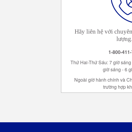
Hãy liên hệ với chuyên
lượng
1-800-411
Thứ Hai-Thứ Sáu: 7 giờ sáng -
giờ sáng - 6 g
Ngoài giờ hành chính và Ch
trường hợp kh