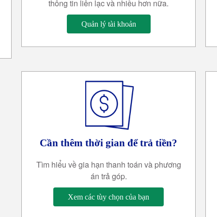
thông tin liên lạc và nhiều hơn nữa.
Quản lý tài khoản
Cần thêm thời gian để trả tiền?
Tìm hiểu về gia hạn thanh toán và phương
án trả góp.
Xem các tùy chọn của bạn