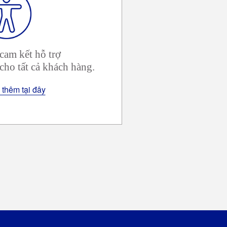
cam kết hỗ trợ
cho tất cả khách hàng.
 thêm tại đây