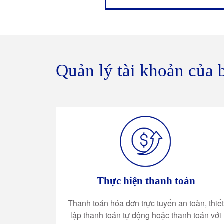
Quản lý tài khoản của 
Thực hiện thanh toán
Thanh toán hóa đơn trực tuyến an toàn, thiết
lập thanh toán tự động hoặc thanh toán với