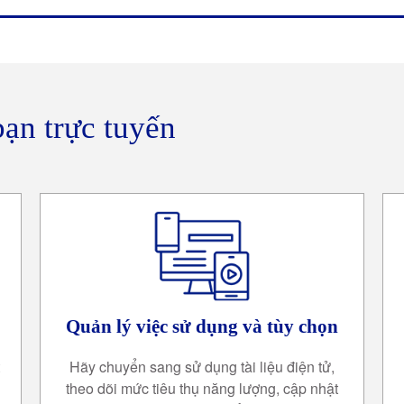
bạn trực tuyến
Quản lý việc sử dụng và tùy chọn
Hãy chuyển sang sử dụng tài liệu điện tử,
theo dõi mức tiêu thụ năng lượng, cập nhật