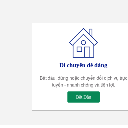
Di chuyển dễ dàng
Bắt đầu, dừng hoặc chuyển đổi dịch vụ trực
tuyến - nhanh chóng và tiện lợi.
Bắt Đầu