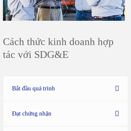
Cách thức kinh doanh hợp
tác với SDG&E
Bắt đầu quá trình
Đạt chứng nhận