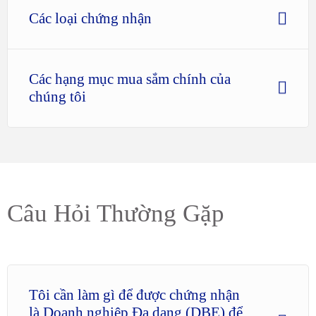
Các loại chứng nhận
Các hạng mục mua sắm chính của
chúng tôi
Câu Hỏi Thường Gặp
Tôi cần làm gì để được chứng nhận
là Doanh nghiệp Đa dạng (DBE) để