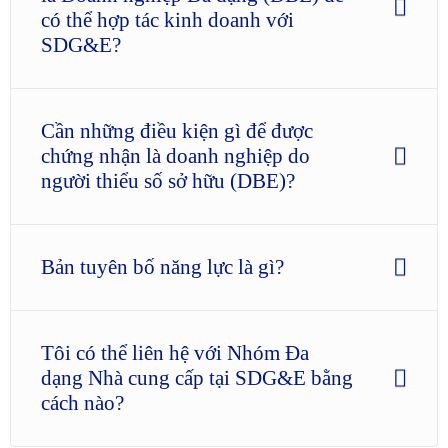
có thể hợp tác kinh doanh với
SDG&E?
Cần những điều kiện gì để được
chứng nhận là doanh nghiệp do
người thiểu số sở hữu (DBE)?
Bản tuyên bố năng lực là gì?
Tôi có thể liên hệ với Nhóm Đa
dạng Nhà cung cấp tại SDG&E bằng
cách nào?