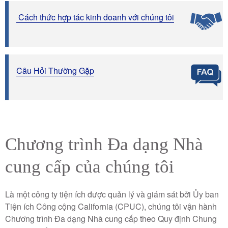
Cách thức hợp tác kinh doanh với chúng tôi
Câu Hỏi Thường Gặp
Chương trình Đa dạng Nhà
cung cấp của chúng tôi
Là một công ty tiện ích được quản lý và giám sát bởi Ủy ban
Tiện ích Công cộng California (CPUC), chúng tôi vận hành
Chương trình Đa dạng Nhà cung cấp theo Quy định Chung