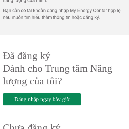
năng lượng của mình.
Bạn cần có tài khoản đăng nhập My Energy Center hợp lệ
nếu muốn tìm hiểu thêm thông tin hoặc đăng ký.
Đã đăng ký
Dành cho Trung tâm Năng
lượng của tôi?
Đăng nhập ngay bây giờ
Chưa đăng ký