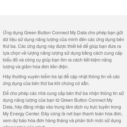
Ứng dụng Green Button Connect My Data cho phép bạn gửi
dữ liệu sử dụng năng lượng của mình đến các ứng dụng bên
thứ ba. Các ứng dụng này được thiết kế để giúp bạn đưa ra
lựa chọn về lượng năng lượng sử dụng bằng cách cung cấp
biểu đồ và công cụ giúp bạn tìm ra cách tiết kiệm năng
lượng và giảm hóa đơn tiền điện.
Hãy thường xuyên kiểm tra lại để cập nhật thông tin về các
ứng dụng của bên thứ ba khi chúng có sẵn.
Để cho phép các nhà cung cấp bên thứ ba nhận thông tin sử
dụng năng lượng của bạn từ Green Button Connect My
Data, hãy đăng nhập vào trung tâm dịch vụ trực tuyến trong
My Energy Center. Đây cũng là nơi bạn thanh toán hóa đơn,
xem dự báo hóa đơn hàng tháng và phân tích mức sử dụng