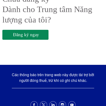
Dành cho Trung tâm Năng
lượng của tôi?
Đăng ký ngay
Các thông báo trên trang web này được tài trợ bởi
người đóng thuế, trừ khi có ghi chú khác.