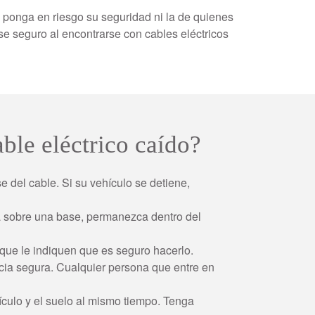
 ponga en riesgo su seguridad ni la de quienes
e seguro al encontrarse con cables eléctricos
ble eléctrico caído?
e del cable. Si su vehículo se detiene,
da sobre una base, permanezca dentro del
 que le indiquen que es seguro hacerlo.
cia segura. Cualquier persona que entre en
hículo y el suelo al mismo tiempo. Tenga