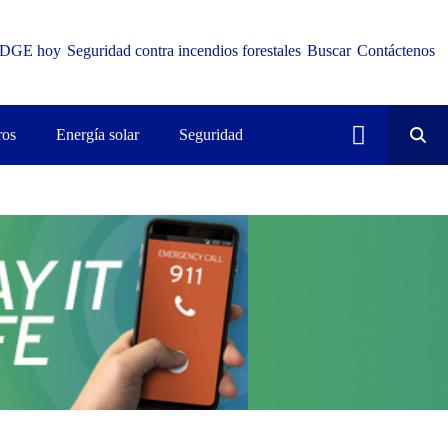
DGE hoy
Seguridad contra incendios forestales
Buscar
Contáctenos
ros
Energía solar
Seguridad