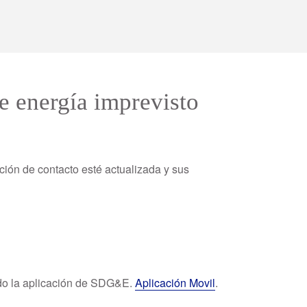
 energía imprevisto
ción de contacto esté actualizada y sus
do la aplicación de SDG&E.
Aplicación Movil
.