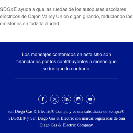
SDG&E ayuda a que las ruedas de los autobuses escolares
eléctricos de Cajon Valley Union sigan girando, reduciendo las
emisiones en toda la ciudad.
Los mensajes contenidos en este sitio son
financiados por los contribuyentes a menos que
se indique lo contrario.
Menú
social
San Diego Gas & Electric® Company es una subsidiaria de Sempra®.
SDG&E® y San Diego Gas & Electric son marcas registradas de San
Diego Gas & Electric Company.