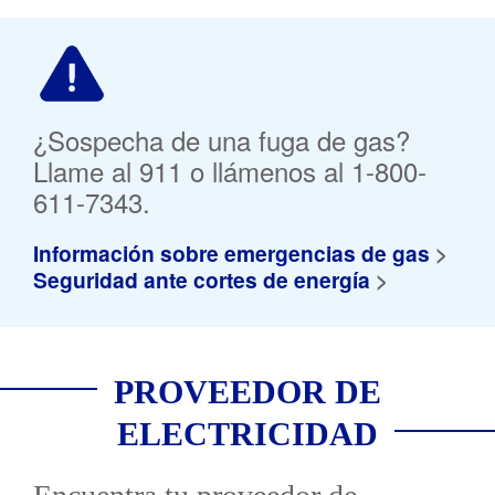
¿Sospecha de una fuga de gas?
Llame al 911 o llámenos al 1-800-
611-7343.
Información sobre emergencias de gas
Seguridad ante cortes de energía
PROVEEDOR DE
ELECTRICIDAD