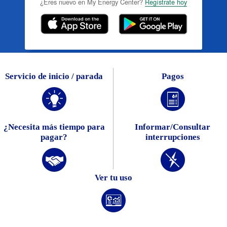
¿Eres nuevo en My Energy Center?
Regístrate hoy
Servicio de inicio / parada
Pagos
¿Necesita más tiempo para
Informar/Consultar
pagar?
interrupciones
Ver tu uso