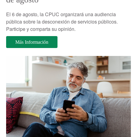
El 6 de agosto, la CPUC organizará una audiencia
pública sobre la desconexión de servicios públicos.
Participe y comparta su opinión.
Más Información