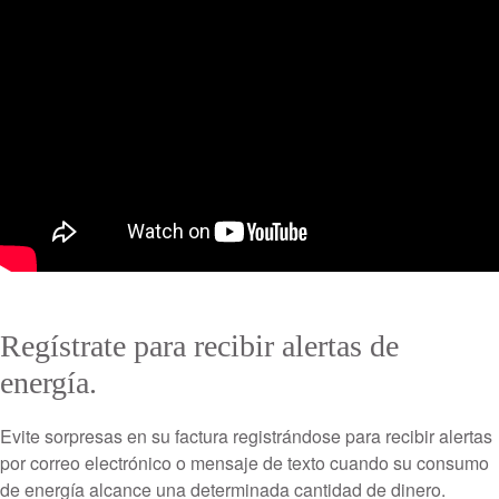
Regístrate para recibir alertas de
energía.
Evite sorpresas en su factura registrándose para recibir alertas
por correo electrónico o mensaje de texto cuando su consumo
de energía alcance una determinada cantidad de dinero.