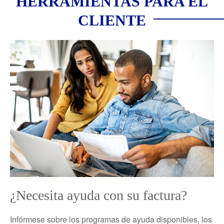
HERRAMIENTAS PARA EL
CLIENTE
¿Necesita ayuda con su factura?
Infórmese sobre los programas de ayuda disponibles, los