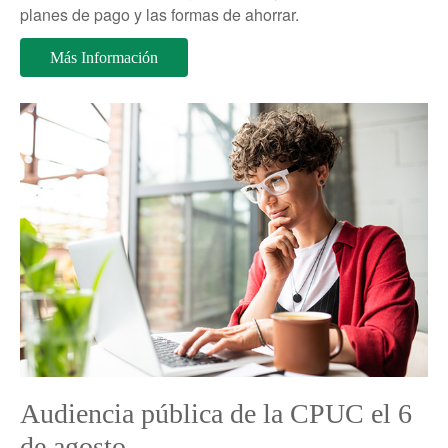
planes de pago y las formas de ahorrar.
Más Información
Audiencia pública de la CPUC el 6
de agosto