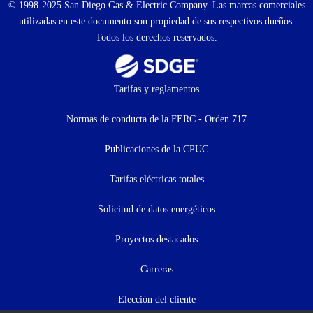
© 1998-2025 San Diego Gas & Electric Company. Las marcas comerciales
utilizadas en este documento son propiedad de sus respectivos dueños.
Todos los derechos reservados.
Footer
Tarifas y reglamentos
menu
Normas de conducta de la FERC - Orden 717
(menú
Publicaciones de la CPUC
secundario)
Tarifas eléctricas totales
Solicitud de datos energéticos
Proyectos destacados
Carreras
Elección del cliente