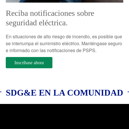
Reciba notificaciones sobre
seguridad eléctrica.
En situaciones de alto riesgo de incendio, es posible que
se interrumpa el suministro eléctrico. Manténgase seguro
e informado con las notificaciones de PSPS.
Inscríbase ahora
SDG&E EN LA COMUNIDAD