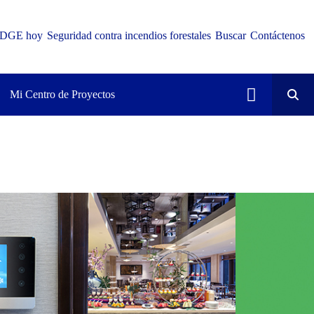
DGE hoy
Seguridad contra incendios forestales
Buscar
Contáctenos
Mi Centro de Proyectos