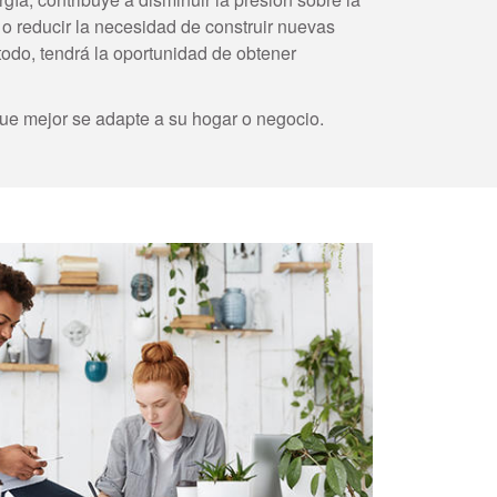
o reducir la necesidad de construir nuevas
e todo, tendrá la oportunidad de obtener
ue mejor se adapte a su hogar o negocio.