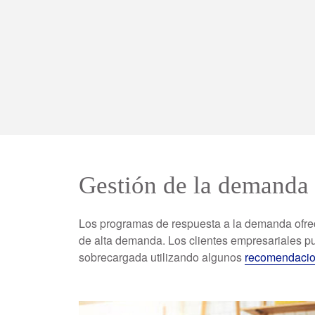
Gestión de la demanda
Los programas de respuesta a la demanda ofre
de alta demanda.
Los clientes empresariales p
sobrecargada utilizando algunos
recomendaci