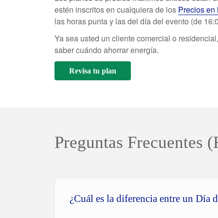
estén inscritos en cualquiera de los
Precios en 
las horas punta y las del día del evento (de 16
Ya sea usted un cliente comercial o residencial
saber cuándo ahorrar energía.
Revisa tu plan
Preguntas Frecuentes 
¿Cuál es la diferencia entre un Dí