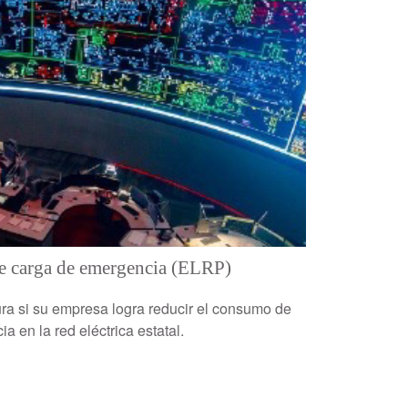
e carga de emergencia (ELRP)
ura si su empresa logra reducir el consumo de
 en la red eléctrica estatal.