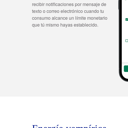
recibir notificaciones por mensaje de
texto o correo electrónico cuando tu
consumo alcance un límite monetario
que tú mismo hayas establecido.