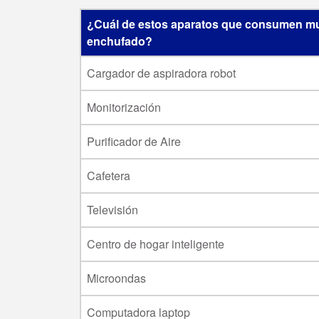
¿Cuál de estos aparatos que consumen mu
enchufado?
Cargador de aspiradora robot
Monitorización
Purificador de Aire
Cafetera
Televisión
Centro de hogar inteligente
Microondas
Computadora laptop