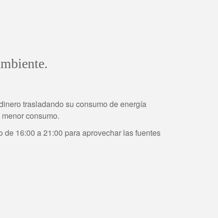
 ambiente.
r dinero trasladando su consumo de energía
de menor consumo.
io de 16:00 a 21:00 para aprovechar las fuentes