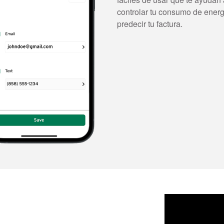
controlar tu consumo de energ
predecir tu factura.