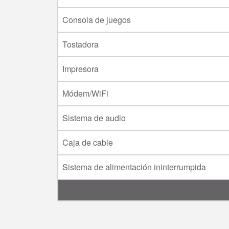
Consola de juegos
Tostadora
Impresora
Módem/WiFi
Sistema de audio
Caja de cable
Sistema de alimentación ininterrumpida