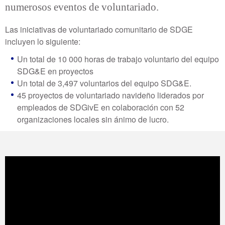
numerosos eventos de voluntariado.
Las iniciativas de voluntariado comunitario de SDGE
incluyen lo siguiente:
Un total de 10 000 horas de trabajo voluntario del equipo
SDG&E en proyectos
Un total de 3,497 voluntarios del equipo SDG&E.
45 proyectos de voluntariado navideño liderados por
empleados de SDGivE en colaboración con 52
organizaciones locales sin ánimo de lucro.