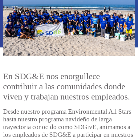
En SDG&E nos enorgullece
contribuir a las comunidades donde
viven y trabajan nuestros empleados.
Desde nuestro programa Environmental All Stars
hasta nuestro programa navideño de larga
trayectoria conocido como SDGivE, animamos a
los empleados de SDG&E a participar en nuestros