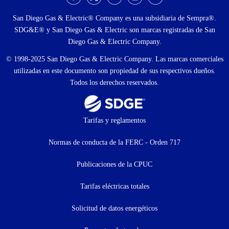
Menú
social
San Diego Gas & Electric® Company es una subsidiaria de Sempra®.
SDG&E® y San Diego Gas & Electric son marcas registradas de San
Diego Gas & Electric Company.
© 1998-2025 San Diego Gas & Electric Company. Las marcas comerciales
utilizadas en este documento son propiedad de sus respectivos dueños.
Todos los derechos reservados.
Footer
Tarifas y reglamentos
menu
Normas de conducta de la FERC - Orden 717
(menú
Publicaciones de la CPUC
secundario)
Tarifas eléctricas totales
Solicitud de datos energéticos