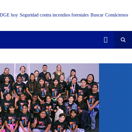
DGE hoy
Seguridad contra incendios forestales
Buscar
Contáctenos