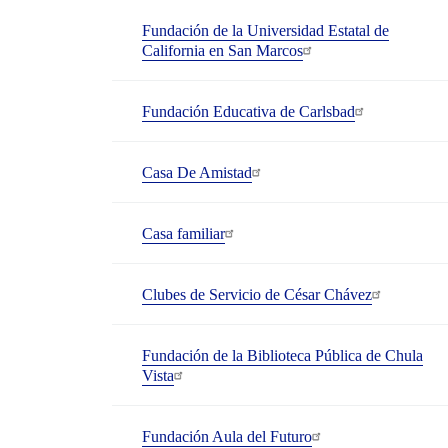
Fundación de la Universidad Estatal de
California en San Marcos
Fundación Educativa de Carlsbad
Casa De Amistad
Casa familiar
Clubes de Servicio de César Chávez
Fundación de la Biblioteca Pública de Chula
Vista
Fundación Aula del Futuro