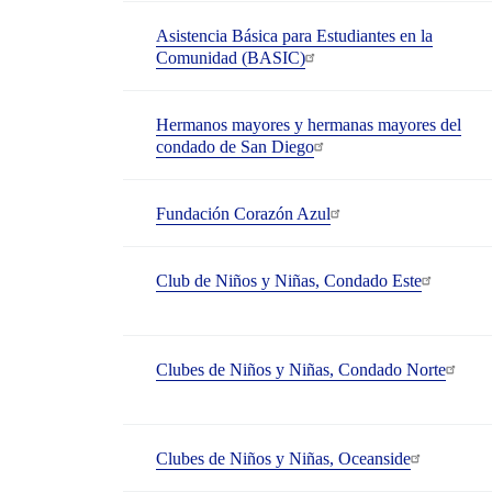
Asistencia Básica para Estudiantes en la
Comunidad (BASIC)
Hermanos mayores y hermanas mayores del
condado de San Diego
Fundación Corazón Azul
Club de Niños y Niñas, Condado Este
Clubes de Niños y Niñas, Condado Norte
Clubes de Niños y Niñas, Oceanside