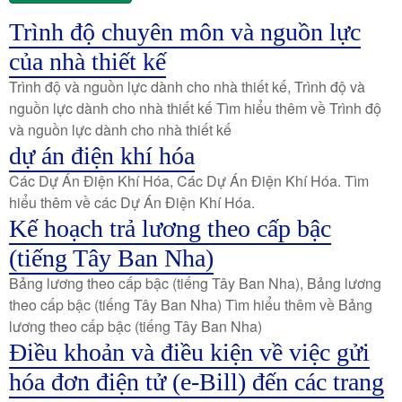
Trình độ chuyên môn và nguồn lực
của nhà thiết kế
Trình độ và nguồn lực dành cho nhà thiết kế, Trình độ và
nguồn lực dành cho nhà thiết kế Tìm hiểu thêm về Trình độ
và nguồn lực dành cho nhà thiết kế
dự án điện khí hóa
Các Dự Án Điện Khí Hóa, Các Dự Án Điện Khí Hóa. Tìm
hiểu thêm về các Dự Án Điện Khí Hóa.
Kế hoạch trả lương theo cấp bậc
(tiếng Tây Ban Nha)
Bảng lương theo cấp bậc (tiếng Tây Ban Nha), Bảng lương
theo cấp bậc (tiếng Tây Ban Nha) Tìm hiểu thêm về Bảng
lương theo cấp bậc (tiếng Tây Ban Nha)
Điều khoản và điều kiện về việc gửi
hóa đơn điện tử (e-Bill) đến các trang