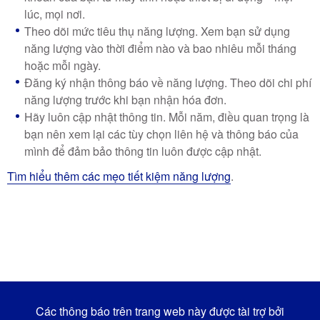
lúc, mọi nơi.
Theo dõi mức tiêu thụ năng lượng. Xem bạn sử dụng
năng lượng vào thời điểm nào và bao nhiêu mỗi tháng
hoặc mỗi ngày.
Đăng ký nhận thông báo về năng lượng. Theo dõi chi phí
năng lượng trước khi bạn nhận hóa đơn.
Hãy luôn cập nhật thông tin. Mỗi năm, điều quan trọng là
bạn nên xem lại các tùy chọn liên hệ và thông báo của
mình để đảm bảo thông tin luôn được cập nhật.
Tìm hiểu thêm các mẹo tiết kiệm năng lượng
.
Các thông báo trên trang web này được tài trợ bởi