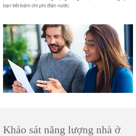
bạn tiết kiệm chi phí điện nước.
Khảo sát năng lượng nhà ở