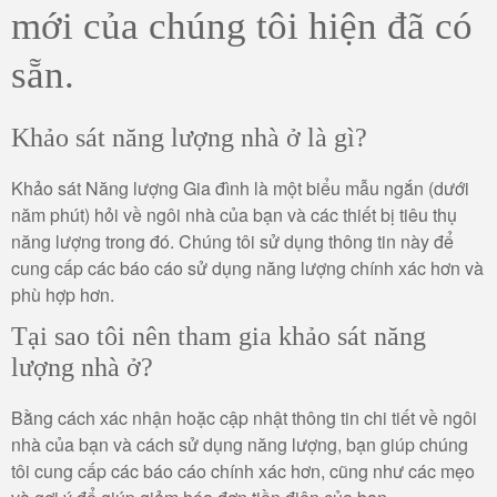
mới của chúng tôi hiện đã có
sẵn.
Khảo sát năng lượng nhà ở là gì?
Khảo sát Năng lượng Gia đình là một biểu mẫu ngắn (dưới
năm phút) hỏi về ngôi nhà của bạn và các thiết bị tiêu thụ
năng lượng trong đó. Chúng tôi sử dụng thông tin này để
cung cấp các báo cáo sử dụng năng lượng chính xác hơn và
phù hợp hơn.
Tại sao tôi nên tham gia khảo sát năng
lượng nhà ở?
Bằng cách xác nhận hoặc cập nhật thông tin chi tiết về ngôi
nhà của bạn và cách sử dụng năng lượng, bạn giúp chúng
tôi cung cấp các báo cáo chính xác hơn, cũng như các mẹo