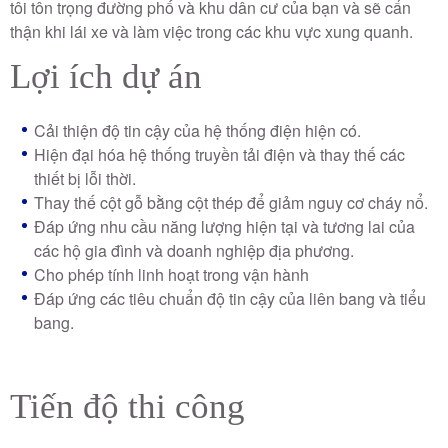
tôi tôn trọng đường phố và khu dân cư của bạn và sẽ cẩn
thận khi lái xe và làm việc trong các khu vực xung quanh.
Lợi ích dự án
Cải thiện độ tin cậy của hệ thống điện hiện có.
Hiện đại hóa hệ thống truyền tải điện và thay thế các
thiết bị lỗi thời.
Thay thế cột gỗ bằng cột thép để giảm nguy cơ cháy nổ.
Đáp ứng nhu cầu năng lượng hiện tại và tương lai của
các hộ gia đình và doanh nghiệp địa phương.
Cho phép tính linh hoạt trong vận hành
Đáp ứng các tiêu chuẩn độ tin cậy của liên bang và tiểu
bang.
Tiến độ thi công