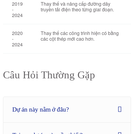
2019
Thay thế và nâng cấp đường dây
-
truyền tải điện theo từng giai đoạn.
2024
2020
Thay thế các công trình hiện có bằng
-
các cột thép mới cao hơn.
2024
Câu Hỏi Thường Gặp
Dự án này nằm ở đâu?