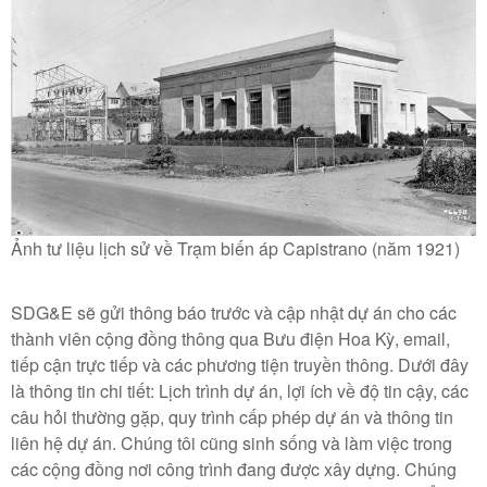
Ảnh tư liệu lịch sử về Trạm biến áp Capistrano (năm 1921)
SDG&E sẽ gửi thông báo trước và cập nhật dự án cho các
thành viên cộng đồng thông qua Bưu điện Hoa Kỳ, email,
tiếp cận trực tiếp và các phương tiện truyền thông. Dưới đây
là thông tin chi tiết:
Lịch trình dự án, lợi ích về độ tin cậy, các
câu hỏi thường gặp, quy trình cấp phép dự án và thông tin
liên hệ dự án. Chúng tôi cũng sinh sống và làm việc trong
các cộng đồng nơi công trình đang được xây dựng. Chúng