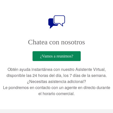
Chatea con nosotros
¿Vamos a reunirnos?
Obtén ayuda instantánea con nuestro Asistente Virtual,
disponible las 24 horas del día, los 7 días de la semana.
¿Necesitas asistencia adicional?
Le pondremos en contacto con un agente en directo durante
el horario comercial.