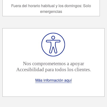
Fuera del horario habitual y los domingos: Solo
emergencias
Nos comprometemos a apoyar
Accesibilidad para todos los clientes.
Más información aquí