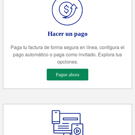
Hacer un pago
Paga tu factura de forma segura en línea, configura el
pago automático o paga como invitado. Explora tus
opciones.
Pague ahora