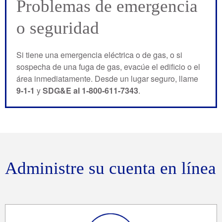
Problemas de emergencia
o seguridad
Si tiene una emergencia eléctrica o de gas, o si
sospecha de una fuga de gas, evacúe el edificio o el
área inmediatamente. Desde un lugar seguro, llame
9-1-1
y
SDG&E al 1-800-611-7343
.
Administre su cuenta en línea