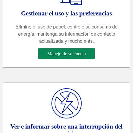
Gestionar el uso y las preferencias
Elimine el uso de papel, controle su consumo de
energía, mantenga su información de contacto
actualizada y mucho más.
Manejo de su cuenta
Ver e informar sobre una interrupción del