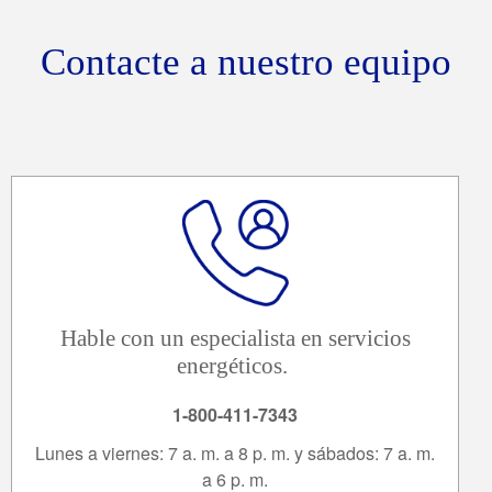
Contacte a nuestro equipo
Hable con un especialista en servicios
energéticos.
1-800-411-7343
Lunes a viernes: 7 a. m. a 8 p. m. y sábados: 7 a. m.
a 6 p. m.