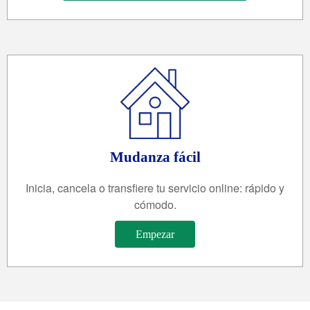
Mudanza fácil
Inicia, cancela o transfiere tu servicio online: rápido y
cómodo.
Empezar