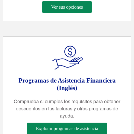
Ver sus opciones
Programas de Asistencia Financiera
(Inglés)
Comprueba si cumples los requisitos para obtener
descuentos en tus facturas y otros programas de
ayuda.
Explorar programas de asistencia