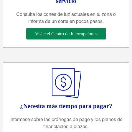
servicio
Consulta los cortes de luz actuales en tu zona o
informa de un corte en pocos pasos.
Visite el Centro de Interrupciones
¿Necesita más tiempo para pagar?
Infórmese sobre las prórrogas de pago y los planes de
financiación a plazos.